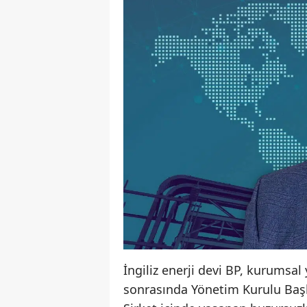
İngiliz enerji devi BP, kurumsal
sonrasında Yönetim Kurulu Başkan