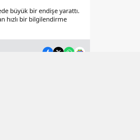
de büyük bir endişe yarattı.
 hızlı bir bilgilendirme