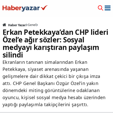
Genel
Haber Yazar
Erkan Petekkaya’dan CHP lideri
Özel’e ağır sözler: Sosyal
medyayı karıştıran paylaşım
silindi
Ekranların tanınan simalarından Erkan
Petekkaya, siyaset arenasında yaşanan
gelişmelere dair dikkat çekici bir çıkışa imza
attı. CHP Genel Başkanı Özgür Özel’in yakın
dönemdeki miting görüntülerine odaklanan
oyuncu, kişisel sosyal medya hesabı üzerinden
yaptığı paylaşımla takipçilerini şaşırttı.