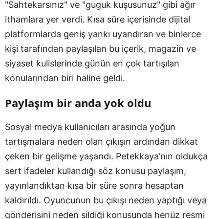
"Sahtekarsınız" ve "guguk kuşusunuz" gibi ağır
ithamlara yer verdi. Kısa süre içerisinde dijital
platformlarda geniş yankı uyandıran ve binlerce
kişi tarafından paylaşılan bu içerik, magazin ve
siyaset kulislerinde günün en çok tartışılan
konularından biri haline geldi.
Paylaşım bir anda yok oldu
Sosyal medya kullanıcıları arasında yoğun
tartışmalara neden olan çıkışın ardından dikkat
çeken bir gelişme yaşandı. Petekkaya’nın oldukça
sert ifadeler kullandığı söz konusu paylaşım,
yayınlandıktan kısa bir süre sonra hesaptan
kaldırıldı. Oyuncunun bu çıkışı neden yaptığı veya
gönderisini neden sildiği konusunda henüz resmi