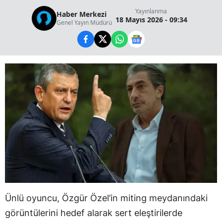
Yayınlanma
Haber Merkezi
18 Mayıs 2026 - 09:34
Genel Yayın Müdürü
Ünlü oyuncu, Özgür Özel’in miting meydanındaki
görüntülerini hedef alarak sert eleştirilerde