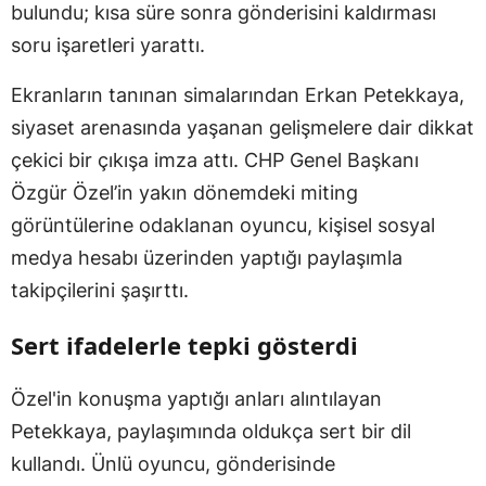
bulundu; kısa süre sonra gönderisini kaldırması
soru işaretleri yarattı.
Ekranların tanınan simalarından Erkan Petekkaya,
siyaset arenasında yaşanan gelişmelere dair dikkat
çekici bir çıkışa imza attı. CHP Genel Başkanı
Özgür Özel’in yakın dönemdeki miting
görüntülerine odaklanan oyuncu, kişisel sosyal
medya hesabı üzerinden yaptığı paylaşımla
takipçilerini şaşırttı.
Sert ifadelerle tepki gösterdi
Özel'in konuşma yaptığı anları alıntılayan
Petekkaya, paylaşımında oldukça sert bir dil
kullandı. Ünlü oyuncu, gönderisinde