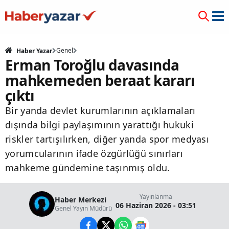
Genel
Haber Yazar
Erman Toroğlu davasında
mahkemeden beraat kararı
çıktı
Bir yanda devlet kurumlarının açıklamaları
dışında bilgi paylaşımının yarattığı hukuki
riskler tartışılırken, diğer yanda spor medyası
yorumcularının ifade özgürlüğü sınırları
mahkeme gündemine taşınmış oldu.
Yayınlanma
Haber Merkezi
06 Haziran 2026 - 03:51
Genel Yayın Müdürü