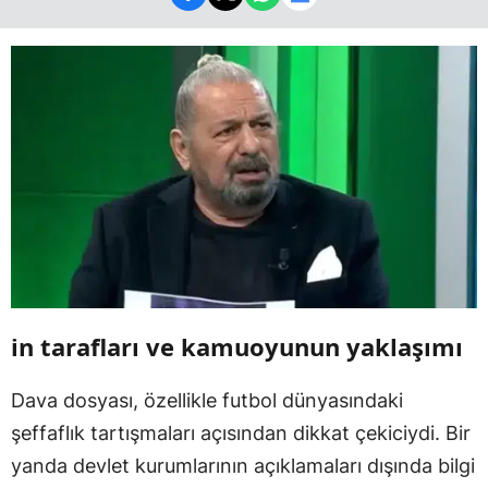
in tarafları ve kamuoyunun yaklaşımı
Dava dosyası, özellikle futbol dünyasındaki
şeffaflık tartışmaları açısından dikkat çekiciydi. Bir
yanda devlet kurumlarının açıklamaları dışında bilgi