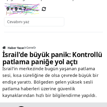
Genel
Haber Yazar
İsrail'de büyük panik: Kontrollü
patlama paniğe yol açtı
İsrail'in merkezinde bugün yaşanan patlama
sesi, kısa süreliğine de olsa çevrede büyük bir
endişe yarattı. Bölgeden gelen yüksek sesli
patlama haberleri üzerine güvenlik
kaynaklarından hızlı bir bilgilendirme yapıldı.