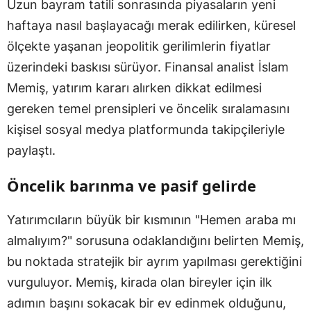
Uzun bayram tatili sonrasında piyasaların yeni
haftaya nasıl başlayacağı merak edilirken, küresel
ölçekte yaşanan jeopolitik gerilimlerin fiyatlar
üzerindeki baskısı sürüyor. Finansal analist İslam
Memiş, yatırım kararı alırken dikkat edilmesi
gereken temel prensipleri ve öncelik sıralamasını
kişisel sosyal medya platformunda takipçileriyle
paylaştı.
Öncelik barınma ve pasif gelirde
Yatırımcıların büyük bir kısmının "Hemen araba mı
almalıyım?" sorusuna odaklandığını belirten Memiş,
bu noktada stratejik bir ayrım yapılması gerektiğini
vurguluyor. Memiş, kirada olan bireyler için ilk
adımın başını sokacak bir ev edinmek olduğunu,