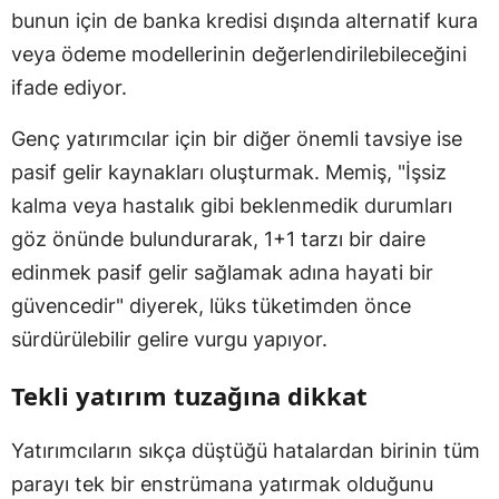
bunun için de banka kredisi dışında alternatif kura
veya ödeme modellerinin değerlendirilebileceğini
ifade ediyor.
Genç yatırımcılar için bir diğer önemli tavsiye ise
pasif gelir kaynakları oluşturmak. Memiş, "İşsiz
kalma veya hastalık gibi beklenmedik durumları
göz önünde bulundurarak, 1+1 tarzı bir daire
edinmek pasif gelir sağlamak adına hayati bir
güvencedir" diyerek, lüks tüketimden önce
sürdürülebilir gelire vurgu yapıyor.
Tekli yatırım tuzağına dikkat
Yatırımcıların sıkça düştüğü hatalardan birinin tüm
parayı tek bir enstrümana yatırmak olduğunu