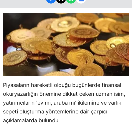
Piyasaların hareketli olduğu bugünlerde finansal
okuryazarlığın önemine dikkat çeken uzman isim,
yatırımcıların 'ev mi, araba mı' ikilemine ve varlık
sepeti oluşturma yöntemlerine dair çarpıcı
açıklamalarda bulundu.