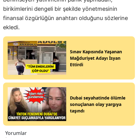
birikimlerini dengeli bir şekilde yönetmesinin
finansal özgürlüğün anahtarı olduğunu sözlerine
ekledi.
Sınav Kapısında Yaşanan
Mağduriyet Adayı İsyan
Ettirdi
Dubai seyahatinde ölümle
sonuçlanan olay yargıya
taşındı
Yorumlar