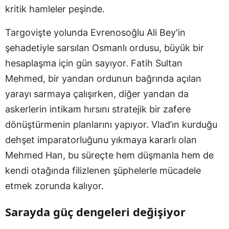
kritik hamleler peşinde.
Targovişte yolunda Evrenosoğlu Ali Bey'in
şehadetiyle sarsılan Osmanlı ordusu, büyük bir
hesaplaşma için gün sayıyor. Fatih Sultan
Mehmed, bir yandan ordunun bağrında açılan
yarayı sarmaya çalışırken, diğer yandan da
askerlerin intikam hırsını stratejik bir zafere
dönüştürmenin planlarını yapıyor. Vlad’ın kurduğu
dehşet imparatorluğunu yıkmaya kararlı olan
Mehmed Han, bu süreçte hem düşmanla hem de
kendi otağında filizlenen şüphelerle mücadele
etmek zorunda kalıyor.
Sarayda güç dengeleri değişiyor