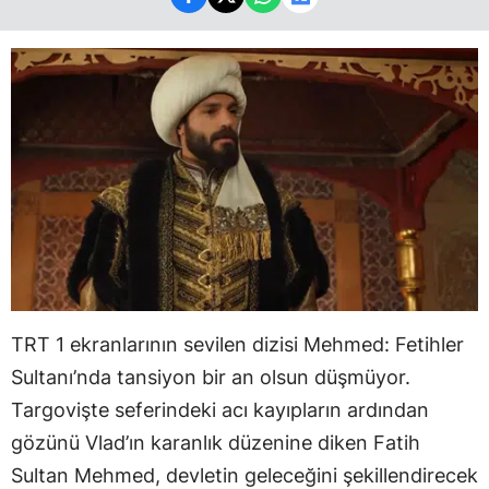
TRT 1 ekranlarının sevilen dizisi Mehmed: Fetihler
Sultanı’nda tansiyon bir an olsun düşmüyor.
Targovişte seferindeki acı kayıpların ardından
gözünü Vlad’ın karanlık düzenine diken Fatih
Sultan Mehmed, devletin geleceğini şekillendirecek