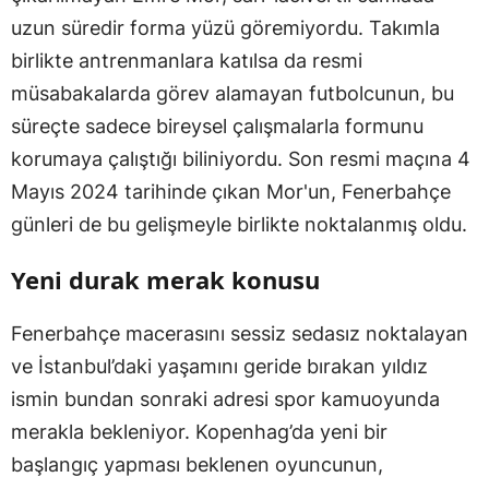
uzun süredir forma yüzü göremiyordu. Takımla
birlikte antrenmanlara katılsa da resmi
müsabakalarda görev alamayan futbolcunun, bu
süreçte sadece bireysel çalışmalarla formunu
korumaya çalıştığı biliniyordu. Son resmi maçına 4
Mayıs 2024 tarihinde çıkan Mor'un, Fenerbahçe
günleri de bu gelişmeyle birlikte noktalanmış oldu.
Yeni durak merak konusu
Fenerbahçe macerasını sessiz sedasız noktalayan
ve İstanbul’daki yaşamını geride bırakan yıldız
ismin bundan sonraki adresi spor kamuoyunda
merakla bekleniyor. Kopenhag’da yeni bir
başlangıç yapması beklenen oyuncunun,