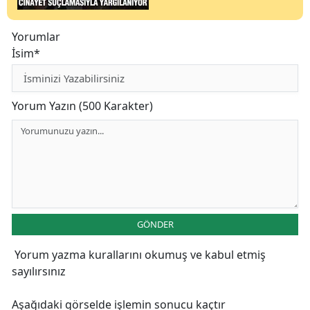
Yorumlar
İsim*
Yorum Yazın (500 Karakter)
GÖNDER
Yorum yazma kurallarını
okumuş ve kabul etmiş
sayılırsınız
Aşağıdaki görselde işlemin sonucu kaçtır