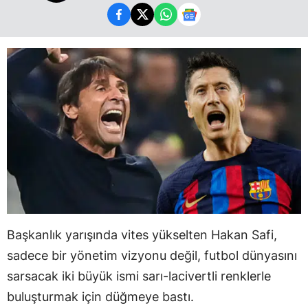
Başkanlık yarışında vites yükselten Hakan Safi,
sadece bir yönetim vizyonu değil, futbol dünyasını
sarsacak iki büyük ismi sarı-lacivertli renklerle
buluşturmak için düğmeye bastı.