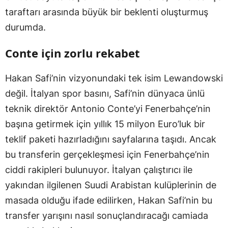
taraftarı arasında büyük bir beklenti oluşturmuş
durumda.
Conte için zorlu rekabet
Hakan Safi’nin vizyonundaki tek isim Lewandowski
değil. İtalyan spor basını, Safi’nin dünyaca ünlü
teknik direktör Antonio Conte’yi Fenerbahçe’nin
başına getirmek için yıllık 15 milyon Euro’luk bir
teklif paketi hazırladığını sayfalarına taşıdı. Ancak
bu transferin gerçekleşmesi için Fenerbahçe’nin
ciddi rakipleri bulunuyor. İtalyan çalıştırıcı ile
yakından ilgilenen Suudi Arabistan kulüplerinin de
masada olduğu ifade edilirken, Hakan Safi’nin bu
transfer yarışını nasıl sonuçlandıracağı camiada