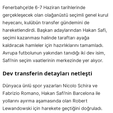
Fenerbahçe’de 6-7 Haziran tarihlerinde
gerçekleşecek olan olağanüstü seçimli genel kurul
heyecanı, kulübün transfer gündemini de
hareketlendirdi. Başkan adaylarından Hakan Safi,
seçimi kazanması halinde taraftarı ayağa
kaldıracak hamleler için hazırlıklarını tamamladı.
Avrupa futbolunun yakından tanıdığı iki dev isim,
Safi’nin seçim vaatlerinin merkezinde yer alıyor.
Dev transferin detayları netleşti
Dünyaca ünlü spor yazarları Nicolo Schira ve
Fabrizio Romano, Hakan Safi’nin Barcelona ile
yollarını ayırma aşamasında olan Robert
Lewandowski için harekete geçtiğini doğruladı.