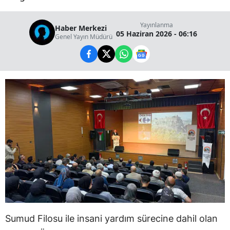
Yayınlanma
Haber Merkezi
05 Haziran 2026 - 06:16
Genel Yayın Müdürü
Sumud Filosu ile insani yardım sürecine dahil olan