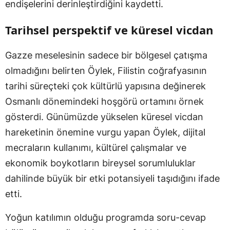
endişelerini derinleştirdiğini kaydetti.
Tarihsel perspektif ve küresel vicdan
Gazze meselesinin sadece bir bölgesel çatışma
olmadığını belirten Öylek, Filistin coğrafyasının
tarihi süreçteki çok kültürlü yapısına değinerek
Osmanlı dönemindeki hoşgörü ortamını örnek
gösterdi. Günümüzde yükselen küresel vicdan
hareketinin önemine vurgu yapan Öylek, dijital
mecraların kullanımı, kültürel çalışmalar ve
ekonomik boykotların bireysel sorumluluklar
dahilinde büyük bir etki potansiyeli taşıdığını ifade
etti.
Yoğun katılımın olduğu programda soru-cevap