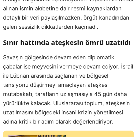
alınan ismin akıbetine dair resmi kaynaklardan
detaylı bir veri paylaşılmazken, örgüt kanadından
gelen sessizlik dikkatlerden kaçmadı.
Sınır hattında ateşkesin ömrü uzatıldı
Savaşın gölgesinde devam eden diplomatik
çabalar ise meyvesini vermeye devam ediyor. İsrail
ile Lübnan arasında sağlanan ve bölgesel
tansiyonu düşürmeyi amaçlayan ateşkes
mutabakatı, tarafların uzlaşmasıyla 45 gün daha
yürürlükte kalacak. Uluslararası toplum, ateşkesin
uzatılmasını bölgedeki insani krizin yönetilmesi
adına kritik bir adım olarak değerlendiriyor.