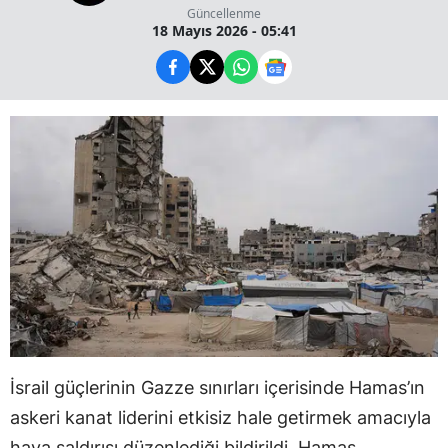
Güncellenme
18 Mayıs 2026 - 05:41
İsrail güçlerinin Gazze sınırları içerisinde Hamas’ın
askeri kanat liderini etkisiz hale getirmek amacıyla
hava saldırısı düzenlediği bildirildi. Hamas