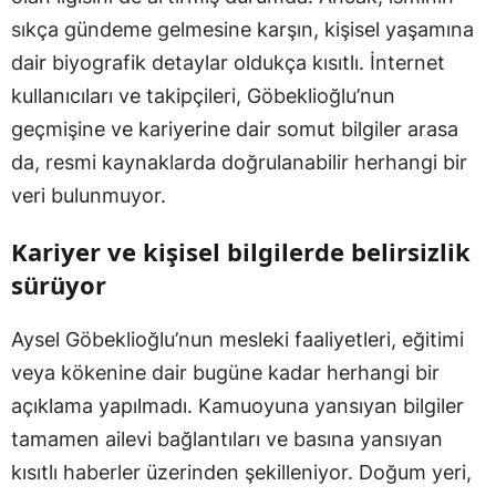
sıkça gündeme gelmesine karşın, kişisel yaşamına
dair biyografik detaylar oldukça kısıtlı. İnternet
kullanıcıları ve takipçileri, Göbeklioğlu’nun
geçmişine ve kariyerine dair somut bilgiler arasa
da, resmi kaynaklarda doğrulanabilir herhangi bir
veri bulunmuyor.
Kariyer ve kişisel bilgilerde belirsizlik
sürüyor
Aysel Göbeklioğlu’nun mesleki faaliyetleri, eğitimi
veya kökenine dair bugüne kadar herhangi bir
açıklama yapılmadı. Kamuoyuna yansıyan bilgiler
tamamen ailevi bağlantıları ve basına yansıyan
kısıtlı haberler üzerinden şekilleniyor. Doğum yeri,