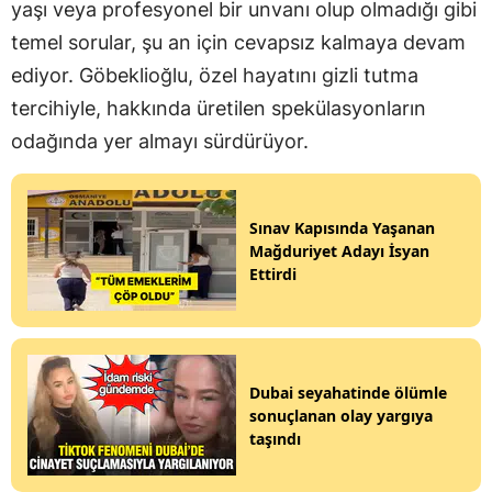
yaşı veya profesyonel bir unvanı olup olmadığı gibi
temel sorular, şu an için cevapsız kalmaya devam
ediyor. Göbeklioğlu, özel hayatını gizli tutma
tercihiyle, hakkında üretilen spekülasyonların
odağında yer almayı sürdürüyor.
Sınav Kapısında Yaşanan
Mağduriyet Adayı İsyan
Ettirdi
Dubai seyahatinde ölümle
sonuçlanan olay yargıya
taşındı