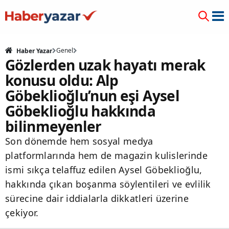
Genel
Haber Yazar
Gözlerden uzak hayatı merak
konusu oldu: Alp
Göbeklioğlu’nun eşi Aysel
Göbeklioğlu hakkında
bilinmeyenler
Son dönemde hem sosyal medya
platformlarında hem de magazin kulislerinde
ismi sıkça telaffuz edilen Aysel Göbeklioğlu,
hakkında çıkan boşanma söylentileri ve evlilik
sürecine dair iddialarla dikkatleri üzerine
çekiyor.