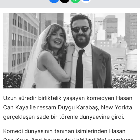
Uzun süredir birliktelik yaşayan komedyen Hasan
Can Kaya ile ressam Duygu Karabaş, New Yorkta
gerçekleşen sade bir törenle dünyaevine girdi.
Komedi dünyasının tanınan isimlerinden Hasan