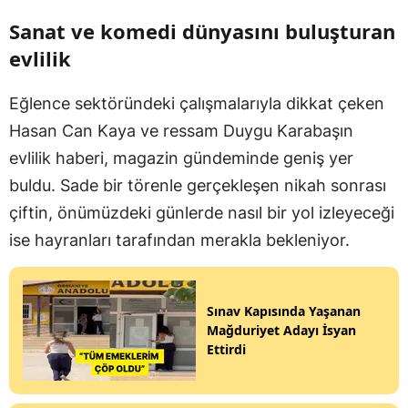
Sanat ve komedi dünyasını buluşturan
evlilik
Eğlence sektöründeki çalışmalarıyla dikkat çeken
Hasan Can Kaya ve ressam Duygu Karabaşın
evlilik haberi, magazin gündeminde geniş yer
buldu. Sade bir törenle gerçekleşen nikah sonrası
çiftin, önümüzdeki günlerde nasıl bir yol izleyeceği
ise hayranları tarafından merakla bekleniyor.
Sınav Kapısında Yaşanan
Mağduriyet Adayı İsyan
Ettirdi