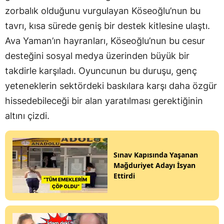
zorbalık olduğunu vurgulayan Köseoğlu’nun bu
tavrı, kısa sürede geniş bir destek kitlesine ulaştı.
Ava Yaman’ın hayranları, Köseoğlu’nun bu cesur
desteğini sosyal medya üzerinden büyük bir
takdirle karşıladı. Oyuncunun bu duruşu, genç
yeteneklerin sektördeki baskılara karşı daha özgür
hissedebileceği bir alan yaratılması gerektiğinin
altını çizdi.
Sınav Kapısında Yaşanan
Mağduriyet Adayı İsyan
Ettirdi