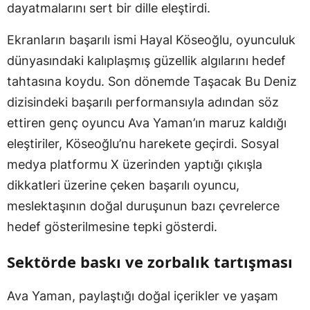
dayatmalarını sert bir dille eleştirdi.
Ekranların başarılı ismi Hayal Köseoğlu, oyunculuk
dünyasındaki kalıplaşmış güzellik algılarını hedef
tahtasına koydu. Son dönemde Taşacak Bu Deniz
dizisindeki başarılı performansıyla adından söz
ettiren genç oyuncu Ava Yaman’ın maruz kaldığı
eleştiriler, Köseoğlu’nu harekete geçirdi. Sosyal
medya platformu X üzerinden yaptığı çıkışla
dikkatleri üzerine çeken başarılı oyuncu,
meslektaşının doğal duruşunun bazı çevrelerce
hedef gösterilmesine tepki gösterdi.
Sektörde baskı ve zorbalık tartışması
Ava Yaman, paylaştığı doğal içerikler ve yaşam