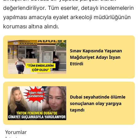
değerlendiriliyor. Tüm eserler, detaylı incelemelerin
yapılması amacıyla eyalet arkeoloji müdürlüğünün
koruması altına alındı.
Sınav Kapısında Yaşanan
Mağduriyet Adayı İsyan
Ettirdi
Dubai seyahatinde ölümle
sonuçlanan olay yargıya
taşındı
Yorumlar