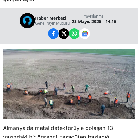
Yayınlanma
Haber Merkezi
23 Mayıs 2026 - 14:15
Genel Yayın Müdürü
Almanya'da metal detektörüyle dolaşan 13
yaşındaki bir öğrenci, tesadüfen başladığı