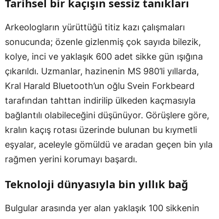
Tarihsel bir kaçışın sessiz tanıkları
Arkeologların yürüttüğü titiz kazı çalışmaları
sonucunda; özenle gizlenmiş çok sayıda bilezik,
kolye, inci ve yaklaşık 600 adet sikke gün ışığına
çıkarıldı. Uzmanlar, hazinenin MS 980’li yıllarda,
Kral Harald Bluetooth’un oğlu Svein Forkbeard
tarafından tahttan indirilip ülkeden kaçmasıyla
bağlantılı olabileceğini düşünüyor. Görüşlere göre,
kralın kaçış rotası üzerinde bulunan bu kıymetli
eşyalar, aceleyle gömüldü ve aradan geçen bin yıla
rağmen yerini korumayı başardı.
Teknoloji dünyasıyla bin yıllık bağ
Bulgular arasında yer alan yaklaşık 100 sikkenin