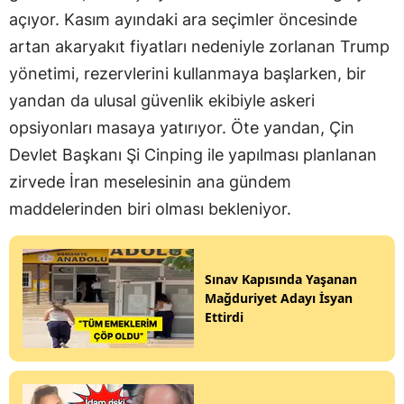
açıyor. Kasım ayındaki ara seçimler öncesinde
artan akaryakıt fiyatları nedeniyle zorlanan Trump
yönetimi, rezervlerini kullanmaya başlarken, bir
yandan da ulusal güvenlik ekibiyle askeri
opsiyonları masaya yatırıyor. Öte yandan, Çin
Devlet Başkanı Şi Cinping ile yapılması planlanan
zirvede İran meselesinin ana gündem
maddelerinden biri olması bekleniyor.
Sınav Kapısında Yaşanan
Mağduriyet Adayı İsyan
Ettirdi