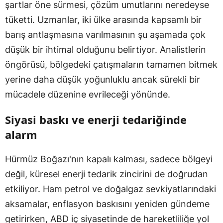
şartlar öne sürmesi, çözüm umutlarını neredeyse
tüketti. Uzmanlar, iki ülke arasında kapsamlı bir
barış antlaşmasına varılmasının şu aşamada çok
düşük bir ihtimal olduğunu belirtiyor. Analistlerin
öngörüsü, bölgedeki çatışmaların tamamen bitmek
yerine daha düşük yoğunluklu ancak sürekli bir
mücadele düzenine evrileceği yönünde.
Siyasi baskı ve enerji tedariğinde
alarm
Hürmüz Boğazı'nın kapalı kalması, sadece bölgeyi
değil, küresel enerji tedarik zincirini de doğrudan
etkiliyor. Ham petrol ve doğalgaz sevkiyatlarındaki
aksamalar, enflasyon baskısını yeniden gündeme
getirirken, ABD iç siyasetinde de hareketliliğe yol