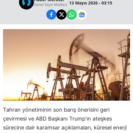
13 Mayıs 2026 - 03:15
Genel Yayın Müdürü
Tahran yönetiminin son barış önerisini geri
çevirmesi ve ABD Başkanı Trump'ın ateşkes
sürecine dair karamsar açıklamaları, küresel enerji