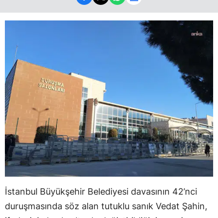
İstanbul Büyükşehir Belediyesi davasının 42’nci
duruşmasında söz alan tutuklu sanık Vedat Şahin,