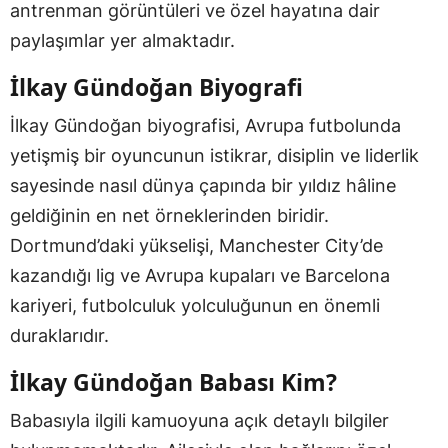
antrenman görüntüleri ve özel hayatına dair
paylaşımlar yer almaktadır.
İlkay Gündoğan Biyografi
İlkay Gündoğan biyografisi, Avrupa futbolunda
yetişmiş bir oyuncunun istikrar, disiplin ve liderlik
sayesinde nasıl dünya çapında bir yıldız hâline
geldiğinin en net örneklerinden biridir.
Dortmund’daki yükselişi, Manchester City’de
kazandığı lig ve Avrupa kupaları ve Barcelona
kariyeri, futbolculuk yolculuğunun en önemli
duraklarıdır.
İlkay Gündoğan Babası Kim?
Babasıyla ilgili kamuoyuna açık detaylı bilgiler