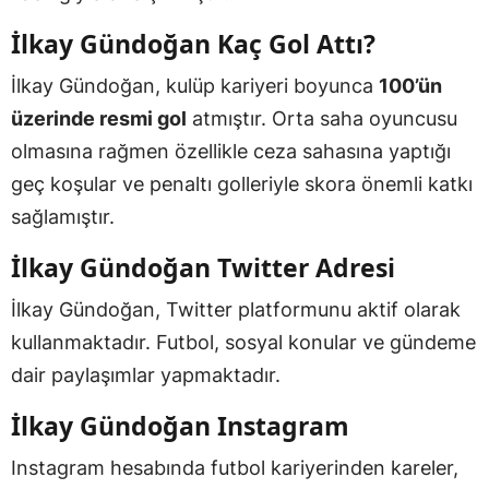
İlkay Gündoğan Kaç Gol Attı?
İlkay Gündoğan, kulüp kariyeri boyunca
100’ün
üzerinde resmi gol
atmıştır. Orta saha oyuncusu
olmasına rağmen özellikle ceza sahasına yaptığı
geç koşular ve penaltı golleriyle skora önemli katkı
sağlamıştır.
İlkay Gündoğan Twitter Adresi
İlkay Gündoğan, Twitter platformunu aktif olarak
kullanmaktadır. Futbol, sosyal konular ve gündeme
dair paylaşımlar yapmaktadır.
İlkay Gündoğan Instagram
Instagram hesabında futbol kariyerinden kareler,