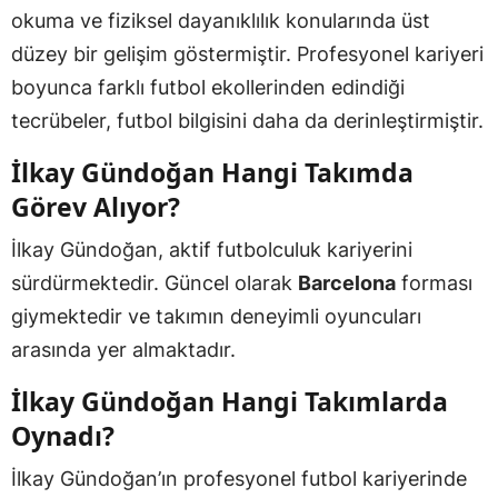
okuma ve fiziksel dayanıklılık konularında üst
düzey bir gelişim göstermiştir. Profesyonel kariyeri
boyunca farklı futbol ekollerinden edindiği
tecrübeler, futbol bilgisini daha da derinleştirmiştir.
İlkay Gündoğan Hangi Takımda
Görev Alıyor?
İlkay Gündoğan, aktif futbolculuk kariyerini
sürdürmektedir. Güncel olarak
Barcelona
forması
giymektedir ve takımın deneyimli oyuncuları
arasında yer almaktadır.
İlkay Gündoğan Hangi Takımlarda
Oynadı?
İlkay Gündoğan’ın profesyonel futbol kariyerinde