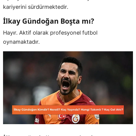
kariyerini sürdürmektedir.
İlkay Gündoğan Boşta mı?
Hayır. Aktif olarak profesyonel futbol
oynamaktadır.