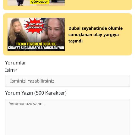
Dubai seyahatinde ölümle
sonuçlanan olay yargıya
taşındı
Yorumlar
İsim*
Yorum Yazın (500 Karakter)