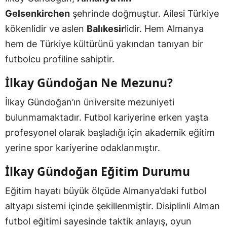
Gelsenkirchen
şehrinde doğmuştur. Ailesi Türkiye
kökenlidir ve aslen
Balıkesir
lidir. Hem Almanya
hem de Türkiye kültürünü yakından tanıyan bir
futbolcu profiline sahiptir.
İlkay Gündoğan Ne Mezunu?
İlkay Gündoğan’ın üniversite mezuniyeti
bulunmamaktadır. Futbol kariyerine erken yaşta
profesyonel olarak başladığı için akademik eğitim
yerine spor kariyerine odaklanmıştır.
İlkay Gündoğan Eğitim Durumu
Eğitim hayatı büyük ölçüde Almanya’daki futbol
altyapı sistemi içinde şekillenmiştir. Disiplinli Alman
futbol eğitimi sayesinde taktik anlayış, oyun