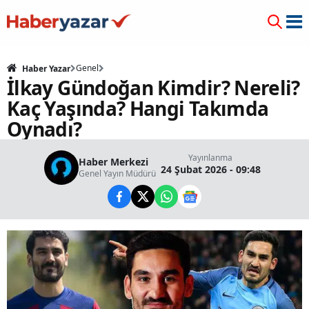
Genel
Haber Yazar
İlkay Gündoğan Kimdir? Nereli?
Kaç Yaşında? Hangi Takımda
Oynadı?
Yayınlanma
Haber Merkezi
24 Şubat 2026 - 09:48
Genel Yayın Müdürü