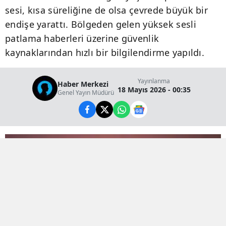
sesi, kısa süreliğine de olsa çevrede büyük bir
endişe yarattı. Bölgeden gelen yüksek sesli
patlama haberleri üzerine güvenlik
kaynaklarından hızlı bir bilgilendirme yapıldı.
Yayınlanma
Haber Merkezi
18 Mayıs 2026 - 00:35
Genel Yayın Müdürü