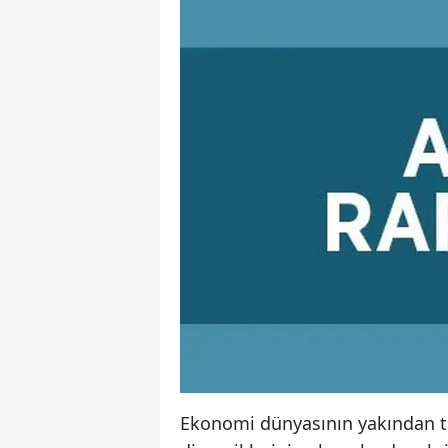
Ekonomi dünyasının yakından tak