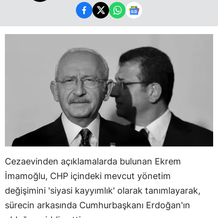
Cezaevinden açıklamalarda bulunan Ekrem
İmamoğlu, CHP içindeki mevcut yönetim
değişimini 'siyasi kayyımlık' olarak tanımlayarak,
sürecin arkasında Cumhurbaşkanı Erdoğan'ın