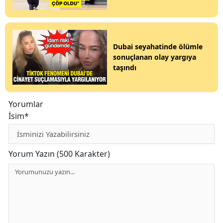
Dubai seyahatinde ölümle
sonuçlanan olay yargıya
taşındı
Yorumlar
İsim*
Yorum Yazın (500 Karakter)