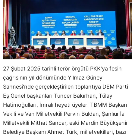
27 Şubat 2025 tarihli terör örgütü PKK'ya fesih
çağrısının yıl dönümünde Yılmaz Güney
Sahnesi'nde gerçekleştirilen toplantıya DEM Parti
Eş Genel başkanları Tuncer Bakırhan, Tülay
Hatimoğulları, İmralı heyeti üyeleri TBMM Başkan
Vekili ve Van Milletvekili Pervin Buldan, Şanlıurfa
Milletvekili Mithat Sancar, eski Mardin Büyükşehir
Belediye Başkanı Ahmet Türk, milletvekilleri, bazı