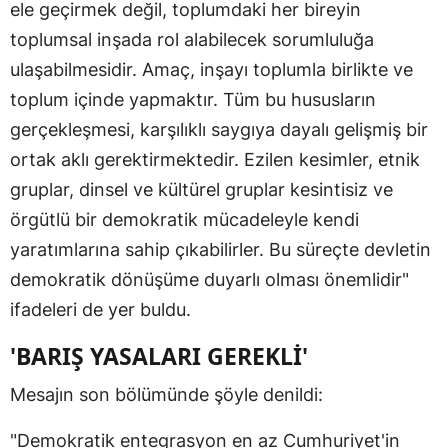
ele geçirmek değil, toplumdaki her bireyin
toplumsal inşada rol alabilecek sorumluluğa
ulaşabilmesidir. Amaç, inşayı toplumla birlikte ve
toplum içinde yapmaktır. Tüm bu hususların
gerçekleşmesi, karşılıklı saygıya dayalı gelişmiş bir
ortak aklı gerektirmektedir. Ezilen kesimler, etnik
gruplar, dinsel ve kültürel gruplar kesintisiz ve
örgütlü bir demokratik mücadeleyle kendi
yaratımlarına sahip çıkabilirler. Bu süreçte devletin
demokratik dönüşüme duyarlı olması önemlidir"
ifadeleri de yer buldu.
'BARIŞ YASALARI GEREKLİ'
Mesajın son bölümünde şöyle denildi:
"Demokratik entegrasyon en az Cumhuriyet'in