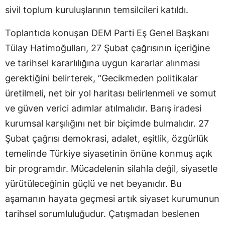
sivil toplum kuruluşlarının temsilcileri katıldı.
Toplantıda konuşan DEM Parti Eş Genel Başkanı
Tülay Hatimoğulları, 27 Şubat çağrısının içeriğine
ve tarihsel kararlılığına uygun kararlar alınması
gerektiğini belirterek, “Gecikmeden politikalar
üretilmeli, net bir yol haritası belirlenmeli ve somut
ve güven verici adımlar atılmalıdır. Barış iradesi
kurumsal karşılığını net bir biçimde bulmalıdır. 27
Şubat çağrısı demokrasi, adalet, eşitlik, özgürlük
temelinde Türkiye siyasetinin önüne konmuş açık
bir programdır. Mücadelenin silahla değil, siyasetle
yürütüleceğinin güçlü ve net beyanıdır. Bu
aşamanın hayata geçmesi artık siyaset kurumunun
tarihsel sorumluluğudur. Çatışmadan beslenen