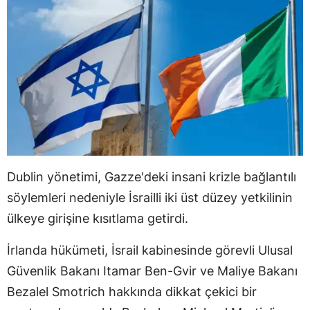
Dublin yönetimi, Gazze'deki insani krizle bağlantılı
söylemleri nedeniyle İsrailli iki üst düzey yetkilinin
ülkeye girişine kısıtlama getirdi.
İrlanda hükümeti, İsrail kabinesinde görevli Ulusal
Güvenlik Bakanı Itamar Ben-Gvir ve Maliye Bakanı
Bezalel Smotrich hakkında dikkat çekici bir