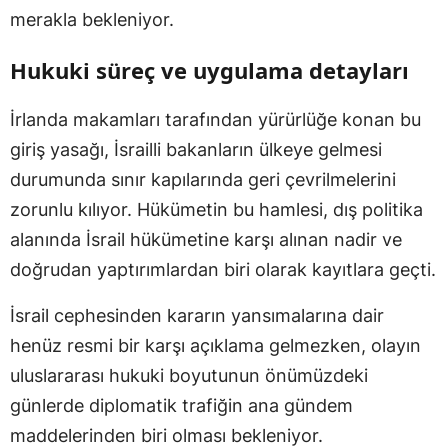
merakla bekleniyor.
Hukuki süreç ve uygulama detayları
İrlanda makamları tarafından yürürlüğe konan bu
giriş yasağı, İsrailli bakanların ülkeye gelmesi
durumunda sınır kapılarında geri çevrilmelerini
zorunlu kılıyor. Hükümetin bu hamlesi, dış politika
alanında İsrail hükümetine karşı alınan nadir ve
doğrudan yaptırımlardan biri olarak kayıtlara geçti.
İsrail cephesinden kararın yansımalarına dair
henüz resmi bir karşı açıklama gelmezken, olayın
uluslararası hukuki boyutunun önümüzdeki
günlerde diplomatik trafiğin ana gündem
maddelerinden biri olması bekleniyor.