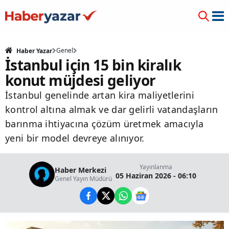
Genel
Haber Yazar
İstanbul için 15 bin kiralık
konut müjdesi geliyor
İstanbul genelinde artan kira maliyetlerini
kontrol altına almak ve dar gelirli vatandaşların
barınma ihtiyacına çözüm üretmek amacıyla
yeni bir model devreye alınıyor.
Yayınlanma
Haber Merkezi
05 Haziran 2026 - 06:10
Genel Yayın Müdürü