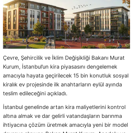
Çevre, Şehircilik ve İklim Değişikliği Bakanı Murat
Kurum, İstanbul’un kira piyasasını dengelemek
amacıyla hayata geçirilecek 15 bin konutluk sosyal
kiralık ev projesinde ilk anahtarların eylül ayında
teslim edileceğini açıkladı.
İstanbul genelinde artan kira maliyetlerini kontrol
altına almak ve dar gelirli vatandaşların barınma
ihtiyacına çözüm üretmek amacıyla yeni bir model