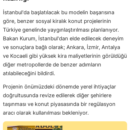
İstanbul'da başlatılacak bu modelin başarısına
göre, benzer sosyal kiralık konut projelerinin
Türkiye genelinde yaygınlaştırılması planlanıyor.
Bakan Kurum, İstanbul'dan elde edilecek deneyim
ve sonuçlara bağlı olarak; Ankara, İzmir, Antalya
ve Kocaeli gibi yüksek kira maliyetlerinin görüldüğü
diğer metropollerde de benzer adımların
atılabileceğini bildirdi.
Projenin önümüzdeki dönemde yerel ihtiyaçlar
doğrultusunda revize edilerek diğer şehirlere
taşınması ve konut piyasasında bir regülasyon
aracı olarak kullanılması bekleniyor.