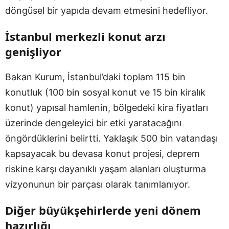
döngüsel bir yapıda devam etmesini hedefliyor.
İstanbul merkezli konut arzı
genişliyor
Bakan Kurum, İstanbul’daki toplam 115 bin
konutluk (100 bin sosyal konut ve 15 bin kiralık
konut) yapısal hamlenin, bölgedeki kira fiyatları
üzerinde dengeleyici bir etki yaratacağını
öngördüklerini belirtti. Yaklaşık 500 bin vatandaşı
kapsayacak bu devasa konut projesi, deprem
riskine karşı dayanıklı yaşam alanları oluşturma
vizyonunun bir parçası olarak tanımlanıyor.
Diğer büyükşehirlerde yeni dönem
hazırlığı