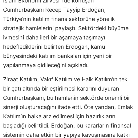
İslam Ekonomi Zirvesi’nde konuşan
Cumhurbaşkanı Recep Tayyip Erdoğan,
Türkiye’nin katılım finans sektörüne yönelik
stratejik hamlelerini paylaştı. Sektördeki büyüme
ivmesini daha ileri bir aşamaya taşımayı
hedeflediklerini belirten Erdoğan, kamu
bünyesindeki katılım bankaları için yeni bir
yapılanmaya gidileceğini açıkladı.
Ziraat Katılım, Vakıf Katılım ve Halk Katılım’ın tek
bir çatı altında birleştirilmesi kararını duyuran
Cumhurbaşkanı, bu hamlenin sektörde önemli bir
sinerji oluşturacağını ifade etti. Öte yandan, Emlak
Katılım’ın halka arz edilmesi için hazırlıkların
başladığı belirtildi. Erdoğan, bu kararların finansal
sistemin daha etkin bir yapıya kavuşmasına katkı