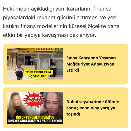
Hükümetin açıkladığı yeni kararların, finansal
piyasalardaki rekabet gücünü artırması ve yerli
katılım finans modellerinin küresel ölçekte daha
etkin bir yapıya kavuşması bekleniyor.
Sınav Kapısında Yaşanan
Mağduriyet Adayı İsyan
Ettirdi
Dubai seyahatinde ölümle
sonuçlanan olay yargıya
taşındı