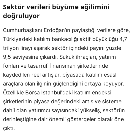
Sektör verileri büyüme eğilimini
doğruluyor
Cumhurbaşkanı Erdoğan’ın paylaştığı verilere göre,
Türkiye’deki katılım bankacılığı aktif büyüklüğü 4,7
trilyon lirayı aşarak sektör içindeki payını yüzde
9,5 seviyesine çıkardı. Sukuk ihraçları, yatırım
fonları ve tasarruf finansman şirketlerinde
kaydedilen reel artışlar, piyasada katılım esaslı
araçlara olan ilginin güçlendiğini ortaya koyuyor.
Özellikle Borsa İstanbul'daki katılım endeksi
şirketlerinin piyasa değerindeki artış ve sisteme
dahil olan yatırımcı sayısındaki yükseliş, sektörün
derinleştiğine dair önemli göstergeler olarak öne
çıktı.