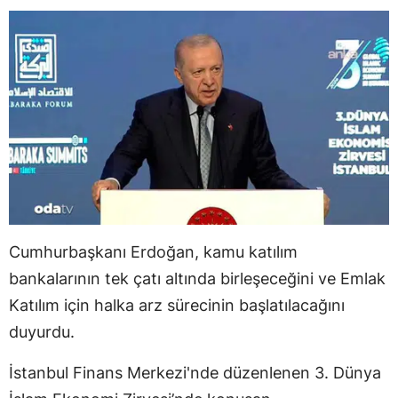
Cumhurbaşkanı Erdoğan, kamu katılım
bankalarının tek çatı altında birleşeceğini ve Emlak
Katılım için halka arz sürecinin başlatılacağını
duyurdu.
İstanbul Finans Merkezi'nde düzenlenen 3. Dünya