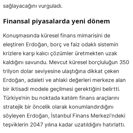
sağlayacağını vurguladı.
Finansal piyasalarda yeni dönem
Konuşmasında küresel finans mimarisini de
eleştiren Erdoğan, borç ve faiz odaklı sistemin
krizlere karşı kalıcı çözümler üretmekten uzak
kaldığını savundu. Mevcut küresel borçluluğun 350
trilyon dolar seviyesine ulaştığına dikkat çeken
Erdoğan, adaleti ve ahlaki değerleri merkeze alan
bir iktisadi modele geçilmesi gerektiğini belirtti.
Türkiye’nin bu noktada katılım finans araçlarını
stratejik bir öncelik olarak konumlandırdığını
söyleyen Erdoğan, İstanbul Finans Merkezi'ndeki
teşviklerin 2047 yılına kadar uzatıldığını hatırlattı.