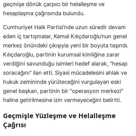
geçmişe dönük çarpıcı bir helalleşme ve
hesaplaşma çağrısında bulundu.
Cumhuriyet Halk Partisi’nde uzun süredir devam
eden iç tartışmalar, Kemal Kılıçdaroğlu’nun genel
merkez önündeki çıkışıyla yeni bir boyuta taşındı.
Kılıçdaroğlu, partinin kurumsal kimliğine zarar
verdiğini savunduğu isimleri hedef alarak, "hesap
soracağını" ilan etti. Siyasi mücadelesini ahlak ve
hukuk zemininde yürüteceğini vurgulayan eski
genel başkan, partinin bir "operasyon merkezi"
haline getirilmesine izin vermeyeceğini belirtti.
Geçmişle Yüzleşme ve Helalleşme
Çağrısı