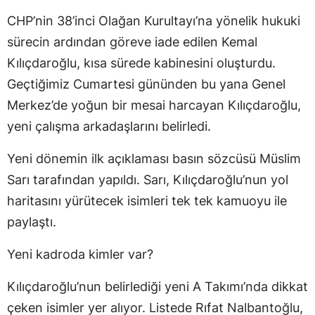
CHP’nin 38’inci Olağan Kurultayı’na yönelik hukuki
sürecin ardından göreve iade edilen Kemal
Kılıçdaroğlu, kısa sürede kabinesini oluşturdu.
Geçtiğimiz Cumartesi gününden bu yana Genel
Merkez’de yoğun bir mesai harcayan Kılıçdaroğlu,
yeni çalışma arkadaşlarını belirledi.
Yeni dönemin ilk açıklaması basın sözcüsü Müslim
Sarı tarafından yapıldı. Sarı, Kılıçdaroğlu’nun yol
haritasını yürütecek isimleri tek tek kamuoyu ile
paylaştı.
Yeni kadroda kimler var?
Kılıçdaroğlu’nun belirlediği yeni A Takımı’nda dikkat
çeken isimler yer alıyor. Listede Rıfat Nalbantoğlu,