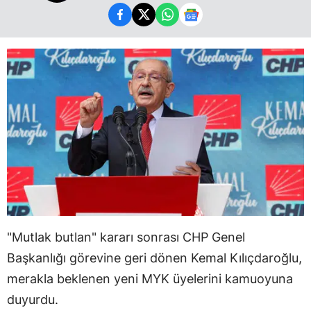
"Mutlak butlan" kararı sonrası CHP Genel
Başkanlığı görevine geri dönen Kemal Kılıçdaroğlu,
merakla beklenen yeni MYK üyelerini kamuoyuna
duyurdu.