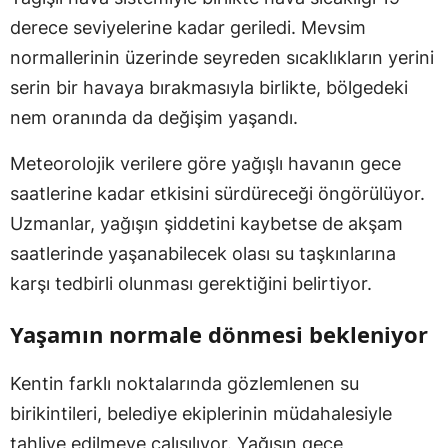
derece seviyelerine kadar geriledi. Mevsim
normallerinin üzerinde seyreden sıcaklıkların yerini
serin bir havaya bırakmasıyla birlikte, bölgedeki
nem oranında da değişim yaşandı.
Meteorolojik verilere göre yağışlı havanın gece
saatlerine kadar etkisini sürdüreceği öngörülüyor.
Uzmanlar, yağışın şiddetini kaybetse de akşam
saatlerinde yaşanabilecek olası su taşkınlarına
karşı tedbirli olunması gerektiğini belirtiyor.
Yaşamın normale dönmesi bekleniyor
Kentin farklı noktalarında gözlemlenen su
birikintileri, belediye ekiplerinin müdahalesiyle
tahliye edilmeye çalışılıyor. Yağışın gece