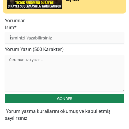
Yorumlar
İsim*
Yorum Yazın (500 Karakter)
GÖNDER
Yorum yazma kurallarını
okumuş ve kabul etmiş
sayılırsınız