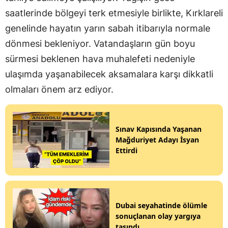
saatlerinde bölgeyi terk etmesiyle birlikte, Kırklareli
genelinde hayatın yarın sabah itibarıyla normale
dönmesi bekleniyor. Vatandaşların gün boyu
sürmesi beklenen hava muhalefeti nedeniyle
ulaşımda yaşanabilecek aksamalara karşı dikkatli
olmaları önem arz ediyor.
Sınav Kapısında Yaşanan
Mağduriyet Adayı İsyan
Ettirdi
Dubai seyahatinde ölümle
sonuçlanan olay yargıya
taşındı