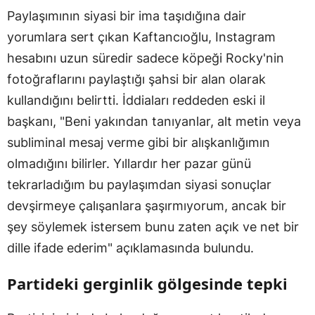
Paylaşımının siyasi bir ima taşıdığına dair
yorumlara sert çıkan Kaftancıoğlu, Instagram
hesabını uzun süredir sadece köpeği Rocky'nin
fotoğraflarını paylaştığı şahsi bir alan olarak
kullandığını belirtti. İddiaları reddeden eski il
başkanı, "Beni yakından tanıyanlar, alt metin veya
subliminal mesaj verme gibi bir alışkanlığımın
olmadığını bilirler. Yıllardır her pazar günü
tekrarladığım bu paylaşımdan siyasi sonuçlar
devşirmeye çalışanlara şaşırmıyorum, ancak bir
şey söylemek istersem bunu zaten açık ve net bir
dille ifade ederim" açıklamasında bulundu.
Partideki gerginlik gölgesinde tepki