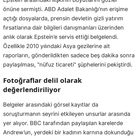
önüne sermişti. ABD Adalet Bakanlığı’nın erişime
açtığı dosyalarda, prensin devletin gizli yatırım
fırsatlarına dair bilgileri danışmanları üzerinden
anlık olarak Epstein’e servis ettiği belgelendi.
Özellikle 2010 yılındaki Asya gezilerine ait
raporların, gönderildikten sadece beş dakika sonra
paylaşılması, "nüfuz ticareti" şüphelerini pekiştirdi.
Fotoğraflar delil olarak
değerlendiriliyor
Belgeler arasındaki görsel kayıtlar da
soruşturmanın seyrini etkileyen unsurlar arasında
yer alıyor. BBC tarafından paylaşılan karelerde
Andrew’un, yerdeki bir kadının karnına dokunduğu