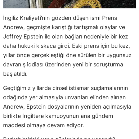
İngiliz Kraliyeti’nin gözden düşen ismi Prens
Andrew, geçmişte karıştığı tartışmalı olaylar ve
Jeffrey Epstein ile olan bağları nedeniyle bir kez
daha hukuki kıskaca girdi. Eski prens için bu kez,
yıllar önce gerçekleştiği öne sürülen bir uygunsuz
davranış iddiası üzerinden yeni bir soruşturma
başlatıldı.
Geçtiğimiz yıllarda cinsel istismar suçlamalarının
odağında yer almasıyla unvanları elinden alınan
Andrew, Epstein dosyalarının yeniden açılmasıyla
birlikte İngiltere kamuoyunun ana gündem
maddesi olmaya devam ediyor.