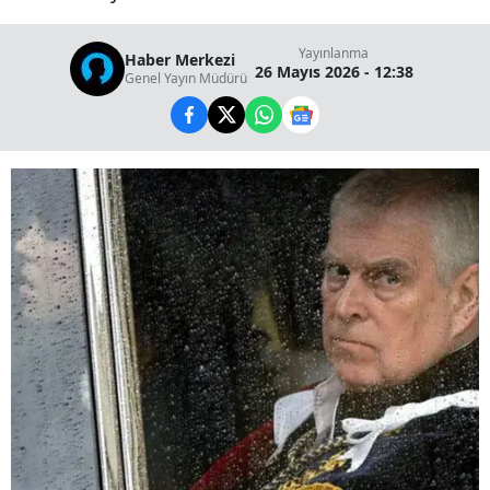
Yayınlanma
Haber Merkezi
26 Mayıs 2026 - 12:38
Genel Yayın Müdürü