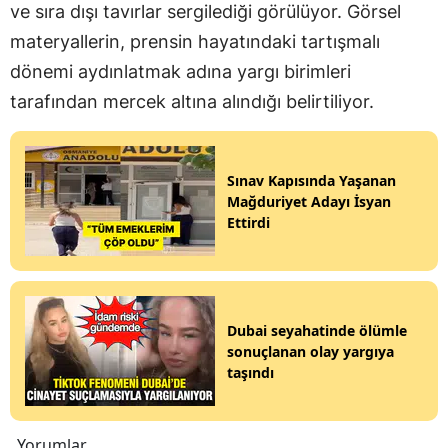
ve sıra dışı tavırlar sergilediği görülüyor. Görsel
materyallerin, prensin hayatındaki tartışmalı
dönemi aydınlatmak adına yargı birimleri
tarafından mercek altına alındığı belirtiliyor.
Sınav Kapısında Yaşanan
Mağduriyet Adayı İsyan
Ettirdi
Dubai seyahatinde ölümle
sonuçlanan olay yargıya
taşındı
Yorumlar