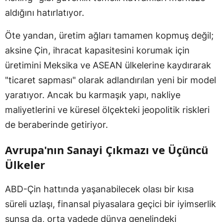
aldığını hatırlatıyor.
Öte yandan, üretim ağları tamamen kopmuş değil;
aksine Çin, ihracat kapasitesini korumak için
üretimini Meksika ve ASEAN ülkelerine kaydırarak
"ticaret sapması" olarak adlandırılan yeni bir model
yaratıyor. Ancak bu karmaşık yapı, nakliye
maliyetlerini ve küresel ölçekteki jeopolitik riskleri
de beraberinde getiriyor.
Avrupa'nın Sanayi Çıkmazı ve Üçüncü
Ülkeler
ABD-Çin hattında yaşanabilecek olası bir kısa
süreli uzlaşı, finansal piyasalara geçici bir iyimserlik
sunsa da, orta vadede dünya genelindeki