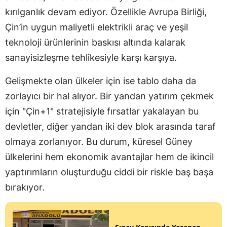
kırılganlık devam ediyor. Özellikle Avrupa Birliği,
Çin’in uygun maliyetli elektrikli araç ve yeşil
teknoloji ürünlerinin baskısı altında kalarak
sanayisizleşme tehlikesiyle karşı karşıya.
Gelişmekte olan ülkeler için ise tablo daha da
zorlayıcı bir hal alıyor. Bir yandan yatırım çekmek
için "Çin+1" stratejisiyle fırsatlar yakalayan bu
devletler, diğer yandan iki dev blok arasında taraf
olmaya zorlanıyor. Bu durum, küresel Güney
ülkelerini hem ekonomik avantajlar hem de ikincil
yaptırımların oluşturduğu ciddi bir riskle baş başa
bırakıyor.