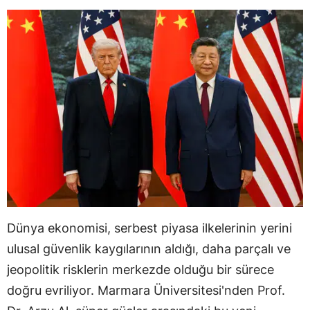
Dünya ekonomisi, serbest piyasa ilkelerinin yerini
ulusal güvenlik kaygılarının aldığı, daha parçalı ve
jeopolitik risklerin merkezde olduğu bir sürece
doğru evriliyor. Marmara Üniversitesi'nden Prof.