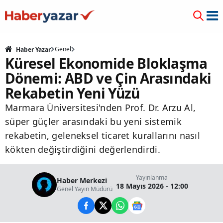
Genel
Haber Yazar
Küresel Ekonomide Bloklaşma
Dönemi: ABD ve Çin Arasındaki
Rekabetin Yeni Yüzü
Marmara Üniversitesi'nden Prof. Dr. Arzu Al,
süper güçler arasındaki bu yeni sistemik
rekabetin, geleneksel ticaret kurallarını nasıl
kökten değiştirdiğini değerlendirdi.
Yayınlanma
Haber Merkezi
18 Mayıs 2026 - 12:00
Genel Yayın Müdürü