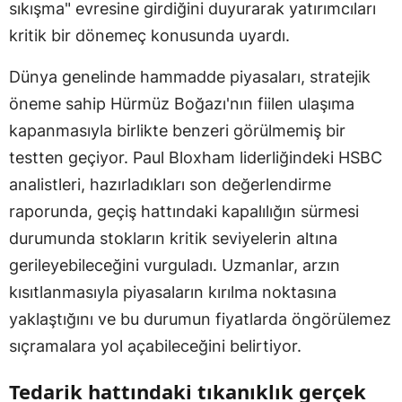
sıkışma" evresine girdiğini duyurarak yatırımcıları
kritik bir dönemeç konusunda uyardı.
Dünya genelinde hammadde piyasaları, stratejik
öneme sahip Hürmüz Boğazı'nın fiilen ulaşıma
kapanmasıyla birlikte benzeri görülmemiş bir
testten geçiyor. Paul Bloxham liderliğindeki HSBC
analistleri, hazırladıkları son değerlendirme
raporunda, geçiş hattındaki kapalılığın sürmesi
durumunda stokların kritik seviyelerin altına
gerileyebileceğini vurguladı. Uzmanlar, arzın
kısıtlanmasıyla piyasaların kırılma noktasına
yaklaştığını ve bu durumun fiyatlarda öngörülemez
sıçramalara yol açabileceğini belirtiyor.
Tedarik hattındaki tıkanıklık gerçek