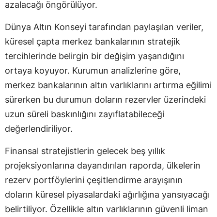
azalacağı öngörülüyor.
Dünya Altın Konseyi tarafından paylaşılan veriler,
küresel çapta merkez bankalarının stratejik
tercihlerinde belirgin bir değişim yaşandığını
ortaya koyuyor. Kurumun analizlerine göre,
merkez bankalarının altın varlıklarını artırma eğilimi
sürerken bu durumun doların rezervler üzerindeki
uzun süreli baskınlığını zayıflatabileceği
değerlendiriliyor.
Finansal stratejistlerin gelecek beş yıllık
projeksiyonlarına dayandırılan raporda, ülkelerin
rezerv portföylerini çeşitlendirme arayışının
doların küresel piyasalardaki ağırlığına yansıyacağı
belirtiliyor. Özellikle altın varlıklarının güvenli liman