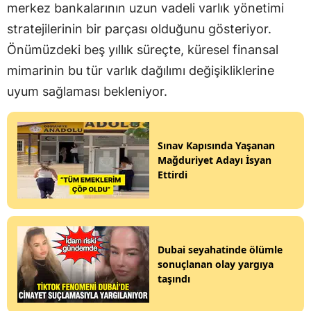
merkez bankalarının uzun vadeli varlık yönetimi
stratejilerinin bir parçası olduğunu gösteriyor.
Önümüzdeki beş yıllık süreçte, küresel finansal
mimarinin bu tür varlık dağılımı değişikliklerine
uyum sağlaması bekleniyor.
Sınav Kapısında Yaşanan
Mağduriyet Adayı İsyan
Ettirdi
Dubai seyahatinde ölümle
sonuçlanan olay yargıya
taşındı