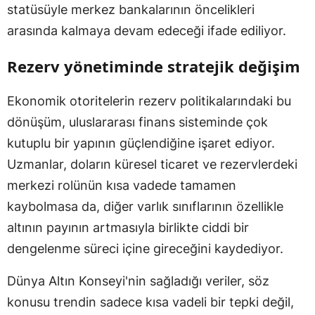
statüsüyle merkez bankalarının öncelikleri
arasında kalmaya devam edeceği ifade ediliyor.
Rezerv yönetiminde stratejik değişim
Ekonomik otoritelerin rezerv politikalarındaki bu
dönüşüm, uluslararası finans sisteminde çok
kutuplu bir yapının güçlendiğine işaret ediyor.
Uzmanlar, doların küresel ticaret ve rezervlerdeki
merkezi rolünün kısa vadede tamamen
kaybolmasa da, diğer varlık sınıflarının özellikle
altının payının artmasıyla birlikte ciddi bir
dengelenme süreci içine gireceğini kaydediyor.
Dünya Altın Konseyi'nin sağladığı veriler, söz
konusu trendin sadece kısa vadeli bir tepki değil,