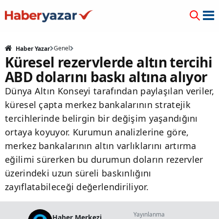
Genel
Haber Yazar
Küresel rezervlerde altın tercihi
ABD dolarını baskı altına alıyor
Dünya Altın Konseyi tarafından paylaşılan veriler,
küresel çapta merkez bankalarının stratejik
tercihlerinde belirgin bir değişim yaşandığını
ortaya koyuyor. Kurumun analizlerine göre,
merkez bankalarının altın varlıklarını artırma
eğilimi sürerken bu durumun doların rezervler
üzerindeki uzun süreli baskınlığını
zayıflatabileceği değerlendiriliyor.
Yayınlanma
Haber Merkezi