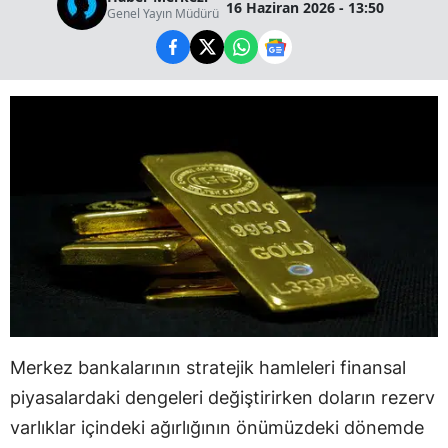
16 Haziran 2026 - 13:50
Genel Yayın Müdürü
Merkez bankalarının stratejik hamleleri finansal
piyasalardaki dengeleri değiştirirken doların rezerv
varlıklar içindeki ağırlığının önümüzdeki dönemde