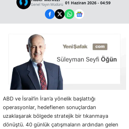
01 Haziran 2026 - 04:59
Genel Yayın Müdürü
ABD ve İsrail’in İran’a yönelik başlattığı
operasyonlar, hedeflenen sonuçlardan
uzaklaşarak bölgede stratejik bir tıkanmaya
dönüştü. 40 günlük çatışmaların ardından gelen