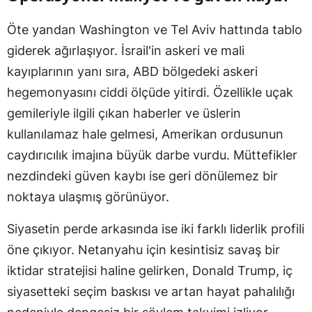
Öte yandan Washington ve Tel Aviv hattında tablo
giderek ağırlaşıyor. İsrail'in askeri ve mali
kayıplarının yanı sıra, ABD bölgedeki askeri
hegemonyasını ciddi ölçüde yitirdi. Özellikle uçak
gemileriyle ilgili çıkan haberler ve üslerin
kullanılamaz hale gelmesi, Amerikan ordusunun
caydırıcılık imajına büyük darbe vurdu. Müttefikler
nezdindeki güven kaybı ise geri dönülemez bir
noktaya ulaşmış görünüyor.
Siyasetin perde arkasında ise iki farklı liderlik profili
öne çıkıyor. Netanyahu için kesintisiz savaş bir
iktidar stratejisi haline gelirken, Donald Trump, iç
siyasetteki seçim baskısı ve artan hayat pahalılığı