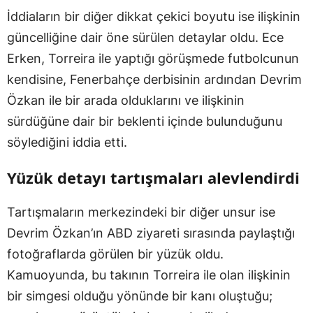
İddiaların bir diğer dikkat çekici boyutu ise ilişkinin
güncelliğine dair öne sürülen detaylar oldu. Ece
Erken, Torreira ile yaptığı görüşmede futbolcunun
kendisine, Fenerbahçe derbisinin ardından Devrim
Özkan ile bir arada olduklarını ve ilişkinin
sürdüğüne dair bir beklenti içinde bulunduğunu
söylediğini iddia etti.
Yüzük detayı tartışmaları alevlendirdi
Tartışmaların merkezindeki bir diğer unsur ise
Devrim Özkan’ın ABD ziyareti sırasında paylaştığı
fotoğraflarda görülen bir yüzük oldu.
Kamuoyunda, bu takının Torreira ile olan ilişkinin
bir simgesi olduğu yönünde bir kanı oluştuğu;