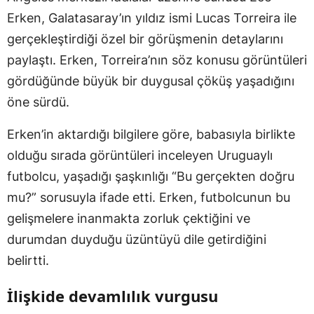
Erken, Galatasaray’ın yıldız ismi Lucas Torreira ile
gerçekleştirdiği özel bir görüşmenin detaylarını
paylaştı. Erken, Torreira’nın söz konusu görüntüleri
gördüğünde büyük bir duygusal çöküş yaşadığını
öne sürdü.
Erken’in aktardığı bilgilere göre, babasıyla birlikte
olduğu sırada görüntüleri inceleyen Uruguaylı
futbolcu, yaşadığı şaşkınlığı “Bu gerçekten doğru
mu?” sorusuyla ifade etti. Erken, futbolcunun bu
gelişmelere inanmakta zorluk çektiğini ve
durumdan duyduğu üzüntüyü dile getirdiğini
belirtti.
İlişkide devamlılık vurgusu