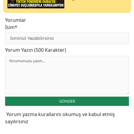
Yorumlar
İsim*
Yorum Yazın (500 Karakter)
GÖNDER
Yorum yazma kurallarını
okumuş ve kabul etmiş
sayılırsınız