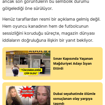
ancak son görüntülerin bu sembolik durumu
gölgelediği öne sürülüyor.
Henüz taraflardan resmi bir açıklama gelmiş değil.
Hem oyuncu kanadının hem de futbolcunun
sessizliğini koruduğu süreçte, magazin dünyası
iddiaların doğruluğuna ilişkin bir yanıt bekliyor.
Sınav Kapısında Yaşanan
Mağduriyet Adayı İsyan
Ettirdi
Dubai seyahatinde ölümle
sonuçlanan olay yargıya
taşındı