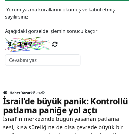
Yorum yazma kurallarını
okumuş ve kabul etmiş
sayılırsınız
Aşağıdaki görselde işlemin sonucu kaçtır
Genel
Haber Yazar
İsrail'de büyük panik: Kontrollü
patlama paniğe yol açtı
İsrail'in merkezinde bugün yaşanan patlama
sesi, kısa süreliğine de olsa çevrede büyük bir