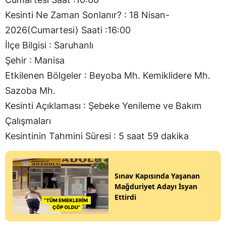
Kesinti Ne Zaman Sonlanır? : 18 Nisan-
2026(Cumartesi) Saati :16:00
İlçe Bilgisi : Saruhanlı
Şehir : Manisa
Etkilenen Bölgeler : Beyoba Mh. Kemiklidere Mh.
Sazoba Mh.
Kesinti Açıklaması : Şebeke Yenileme ve Bakım
Çalışmaları
Kesintinin Tahmini Süresi : 5 saat 59 dakika
Sınav Kapısında Yaşanan
Mağduriyet Adayı İsyan
Ettirdi