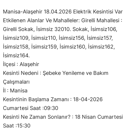
Manisa-Alaşehir 18.04.2026 Elektrik Kesintisi Var
Etkilenen Alanlar Ve Mahalleler: Girelli Mahallesi :
Girelli Sokak, İsimsiz 32010. Sokak, İsimsiz106,
İsimsiz109, İsimsiz110, İsimsiz156, İsimsiz157,
İsimsiz158, İsimsiz159, İsimsiz160, İsimsiz162,
İsimsiz164.
İlçesi : Alaşehir
Kesinti Nedeni : Şebeke Yenileme ve Bakım
Çalışmaları
İl : Manisa
Kesintinin Başlama Zamanı : 18-04-2026
Cumartesi Saat :09:30
Kesinti Ne Zaman Sonlanır? : 18 Nisan Cumartesi
Saat :15:30