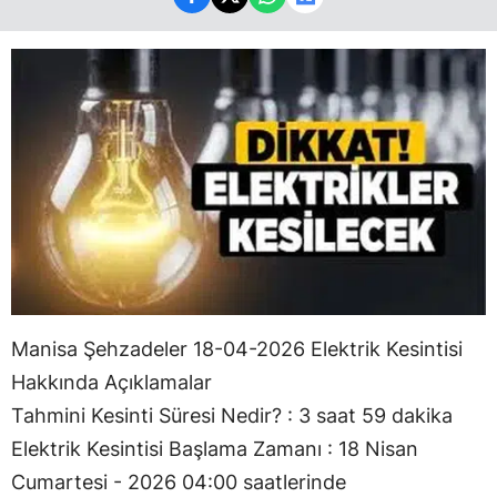
Manisa Şehzadeler 18-04-2026 Elektrik Kesintisi
Hakkında Açıklamalar
Tahmini Kesinti Süresi Nedir? : 3 saat 59 dakika
Elektrik Kesintisi Başlama Zamanı : 18 Nisan
Cumartesi - 2026 04:00 saatlerinde