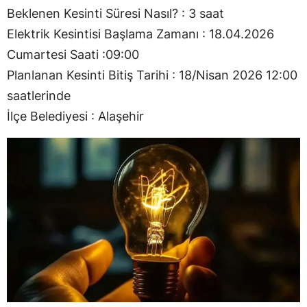
Beklenen Kesinti Süresi Nasıl? : 3 saat
Elektrik Kesintisi Başlama Zamanı : 18.04.2026
Cumartesi Saati :09:00
Planlanan Kesinti Bitiş Tarihi : 18/Nisan 2026 12:00
saatlerinde
İlçe Belediyesi : Alaşehir