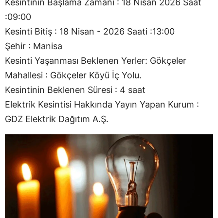
Kesintinin Başlama Zamanı : 18 Nisan 2026 Saat
:09:00
Kesinti Bitiş : 18 Nisan - 2026 Saati :13:00
Şehir : Manisa
Kesinti Yaşanması Beklenen Yerler: Gökçeler
Mahallesi : Gökçeler Köyü İç Yolu.
Kesintinin Beklenen Süresi : 4 saat
Elektrik Kesintisi Hakkında Yayın Yapan Kurum :
GDZ Elektrik Dağıtım A.Ş.