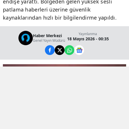
endişe yarattı. Bölgeden gelen yüksek sesli
patlama haberleri üzerine güvenlik
kaynaklarından hızlı bir bilgilendirme yapıldı.
Yayınlanma
Haber Merkezi
18 Mayıs 2026 - 00:35
Genel Yayın Müdürü