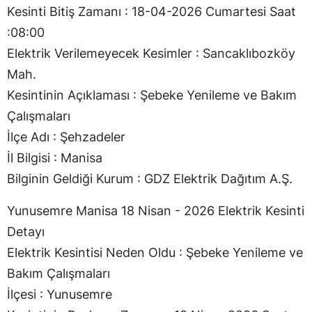
Kesinti Bitiş Zamanı : 18-04-2026 Cumartesi Saat
:08:00
Elektrik Verilemeyecek Kesimler : Sancaklıbozköy
Mah.
Kesintinin Açıklaması : Şebeke Yenileme ve Bakım
Çalışmaları
İlçe Adı : Şehzadeler
İl Bilgisi : Manisa
Bilginin Geldiği Kurum : GDZ Elektrik Dağıtım A.Ş.
Yunusemre Manisa 18 Nisan - 2026 Elektrik Kesinti
Detayı
Elektrik Kesintisi Neden Oldu : Şebeke Yenileme ve
Bakım Çalışmaları
İlçesi : Yunusemre