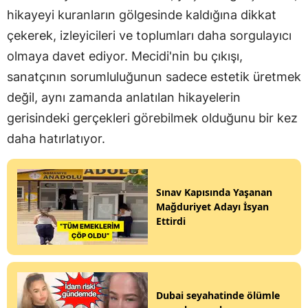
hikayeyi kuranların gölgesinde kaldığına dikkat
çekerek, izleyicileri ve toplumları daha sorgulayıcı
olmaya davet ediyor. Mecidi'nin bu çıkışı,
sanatçının sorumluluğunun sadece estetik üretmek
değil, aynı zamanda anlatılan hikayelerin
gerisindeki gerçekleri görebilmek olduğunu bir kez
daha hatırlatıyor.
Sınav Kapısında Yaşanan
Mağduriyet Adayı İsyan
Ettirdi
Dubai seyahatinde ölümle