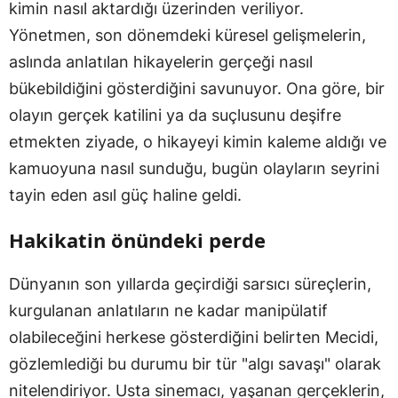
kimin nasıl aktardığı üzerinden veriliyor.
Yönetmen, son dönemdeki küresel gelişmelerin,
aslında anlatılan hikayelerin gerçeği nasıl
bükebildiğini gösterdiğini savunuyor. Ona göre, bir
olayın gerçek katilini ya da suçlusunu deşifre
etmekten ziyade, o hikayeyi kimin kaleme aldığı ve
kamuoyuna nasıl sunduğu, bugün olayların seyrini
tayin eden asıl güç haline geldi.
Hakikatin önündeki perde
Dünyanın son yıllarda geçirdiği sarsıcı süreçlerin,
kurgulanan anlatıların ne kadar manipülatif
olabileceğini herkese gösterdiğini belirten Mecidi,
gözlemlediği bu durumu bir tür "algı savaşı" olarak
nitelendiriyor. Usta sinemacı, yaşanan gerçeklerin,