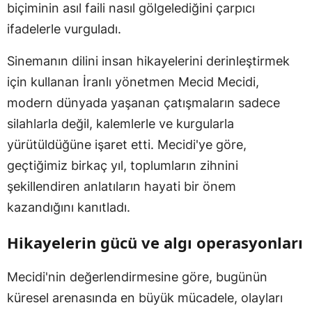
biçiminin asıl faili nasıl gölgelediğini çarpıcı
ifadelerle vurguladı.
Sinemanın dilini insan hikayelerini derinleştirmek
için kullanan İranlı yönetmen Mecid Mecidi,
modern dünyada yaşanan çatışmaların sadece
silahlarla değil, kalemlerle ve kurgularla
yürütüldüğüne işaret etti. Mecidi'ye göre,
geçtiğimiz birkaç yıl, toplumların zihnini
şekillendiren anlatıların hayati bir önem
kazandığını kanıtladı.
Hikayelerin gücü ve algı operasyonları
Mecidi'nin değerlendirmesine göre, bugünün
küresel arenasında en büyük mücadele, olayları