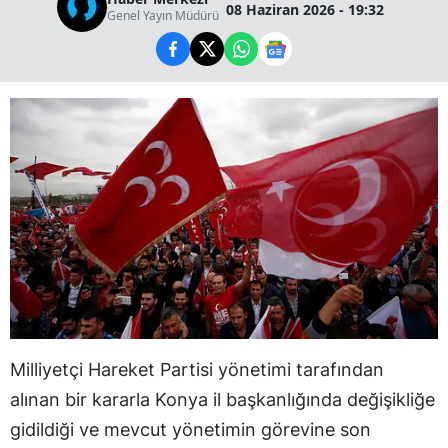
08 Haziran 2026 - 19:32
Genel Yayın Müdürü
Milliyetçi Hareket Partisi yönetimi tarafından
alınan bir kararla Konya il başkanlığında değişikliğe
gidildiği ve mevcut yönetimin görevine son