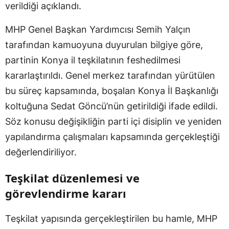
verildiği açıklandı.
MHP Genel Başkan Yardımcısı Semih Yalçın
tarafından kamuoyuna duyurulan bilgiye göre,
partinin Konya il teşkilatının feshedilmesi
kararlaştırıldı. Genel merkez tarafından yürütülen
bu süreç kapsamında, boşalan Konya İl Başkanlığı
koltuğuna Sedat Göncü’nün getirildiği ifade edildi.
Söz konusu değişikliğin parti içi disiplin ve yeniden
yapılandırma çalışmaları kapsamında gerçekleştiği
değerlendiriliyor.
Teşkilat düzenlemesi ve
görevlendirme kararı
Teşkilat yapısında gerçekleştirilen bu hamle, MHP