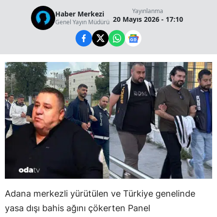
Yayınlanma
Haber Merkezi
20 Mayıs 2026 - 17:10
Genel Yayın Müdürü
Adana merkezli yürütülen ve Türkiye genelinde
yasa dışı bahis ağını çökerten Panel