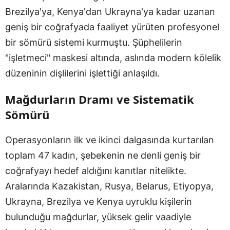
Brezilya'ya, Kenya'dan Ukrayna'ya kadar uzanan
geniş bir coğrafyada faaliyet yürüten profesyonel
bir sömürü sistemi kurmuştu. Şüphelilerin
"işletmeci" maskesi altında, aslında modern kölelik
düzeninin dişlilerini işlettiği anlaşıldı.
Mağdurların Dramı ve Sistematik
Sömürü
Operasyonların ilk ve ikinci dalgasında kurtarılan
toplam 47 kadın, şebekenin ne denli geniş bir
coğrafyayı hedef aldığını kanıtlar nitelikte.
Aralarında Kazakistan, Rusya, Belarus, Etiyopya,
Ukrayna, Brezilya ve Kenya uyruklu kişilerin
bulunduğu mağdurlar, yüksek gelir vaadiyle