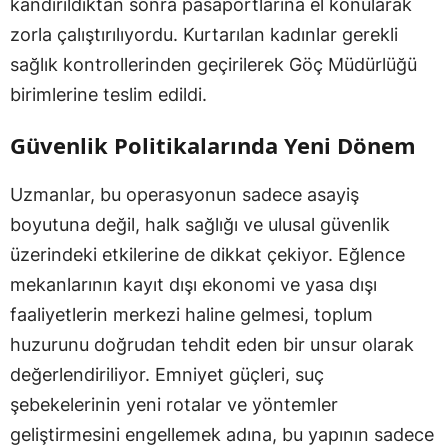
kandırıldıktan sonra pasaportlarına el konularak
zorla çalıştırılıyordu. Kurtarılan kadınlar gerekli
sağlık kontrollerinden geçirilerek Göç Müdürlüğü
birimlerine teslim edildi.
Güvenlik Politikalarında Yeni Dönem
Uzmanlar, bu operasyonun sadece asayiş
boyutuna değil, halk sağlığı ve ulusal güvenlik
üzerindeki etkilerine de dikkat çekiyor. Eğlence
mekanlarının kayıt dışı ekonomi ve yasa dışı
faaliyetlerin merkezi haline gelmesi, toplum
huzurunu doğrudan tehdit eden bir unsur olarak
değerlendiriliyor. Emniyet güçleri, suç
şebekelerinin yeni rotalar ve yöntemler
geliştirmesini engellemek adına, bu yapının sadece