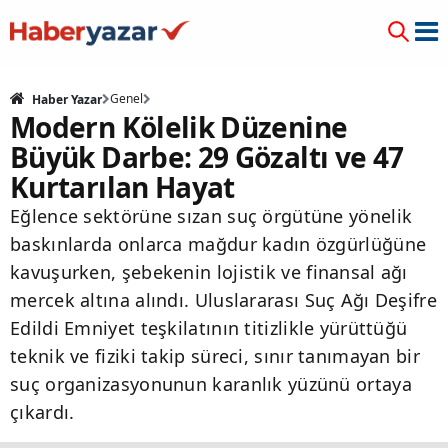
Genel
Haber Yazar
Modern Kölelik Düzenine
Büyük Darbe: 29 Gözaltı ve 47
Kurtarılan Hayat
Eğlence sektörüne sızan suç örgütüne yönelik
baskınlarda onlarca mağdur kadın özgürlüğüne
kavuşurken, şebekenin lojistik ve finansal ağı
mercek altına alındı. Uluslararası Suç Ağı Deşifre
Edildi Emniyet teşkilatının titizlikle yürüttüğü
teknik ve fiziki takip süreci, sınır tanımayan bir
suç organizasyonunun karanlık yüzünü ortaya
çıkardı.