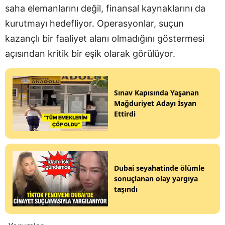
saha elemanlarını değil, finansal kaynaklarını da
kurutmayı hedefliyor. Operasyonlar, suçun
kazançlı bir faaliyet alanı olmadığını göstermesi
açısından kritik bir eşik olarak görülüyor.
Sınav Kapısında Yaşanan
Mağduriyet Adayı İsyan
Ettirdi
Dubai seyahatinde ölümle
sonuçlanan olay yargıya
taşındı