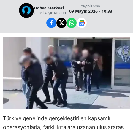
Yayınlanma
Haber Merkezi
09 Mayıs 2026 - 10:33
Genel Yayın Müdürü
Türkiye genelinde gerçekleştirilen kapsamlı
operasyonlarla, farklı kıtalara uzanan uluslararası