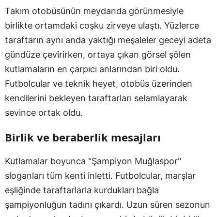
Takım otobüsünün meydanda görünmesiyle
birlikte ortamdaki coşku zirveye ulaştı. Yüzlerce
taraftarın aynı anda yaktığı meşaleler geceyi adeta
gündüze çevirirken, ortaya çıkan görsel şölen
kutlamaların en çarpıcı anlarından biri oldu.
Futbolcular ve teknik heyet, otobüs üzerinden
kendilerini bekleyen taraftarları selamlayarak
sevince ortak oldu.
Birlik ve beraberlik mesajları
Kutlamalar boyunca "Şampiyon Muğlaspor"
sloganları tüm kenti inletti. Futbolcular, marşlar
eşliğinde taraftarlarla kurdukları bağla
şampiyonluğun tadını çıkardı. Uzun süren sezonun