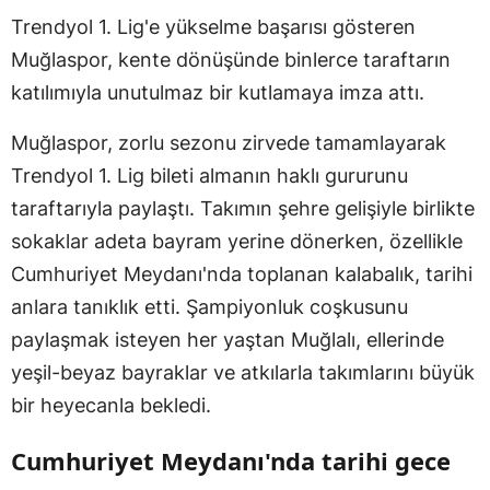
Trendyol 1. Lig'e yükselme başarısı gösteren
Muğlaspor, kente dönüşünde binlerce taraftarın
katılımıyla unutulmaz bir kutlamaya imza attı.
Muğlaspor, zorlu sezonu zirvede tamamlayarak
Trendyol 1. Lig bileti almanın haklı gururunu
taraftarıyla paylaştı. Takımın şehre gelişiyle birlikte
sokaklar adeta bayram yerine dönerken, özellikle
Cumhuriyet Meydanı'nda toplanan kalabalık, tarihi
anlara tanıklık etti. Şampiyonluk coşkusunu
paylaşmak isteyen her yaştan Muğlalı, ellerinde
yeşil-beyaz bayraklar ve atkılarla takımlarını büyük
bir heyecanla bekledi.
Cumhuriyet Meydanı'nda tarihi gece