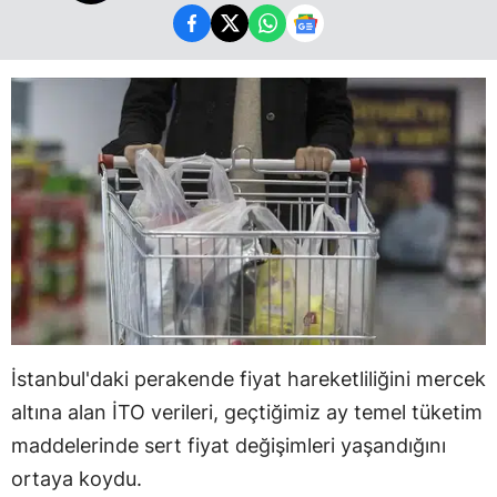
İstanbul'daki perakende fiyat hareketliliğini mercek
altına alan İTO verileri, geçtiğimiz ay temel tüketim
maddelerinde sert fiyat değişimleri yaşandığını
ortaya koydu.