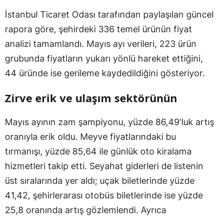
İstanbul Ticaret Odası tarafından paylaşılan güncel
rapora göre, şehirdeki 336 temel ürünün fiyat
analizi tamamlandı. Mayıs ayı verileri, 223 ürün
grubunda fiyatların yukarı yönlü hareket ettiğini,
44 üründe ise gerileme kaydedildiğini gösteriyor.
Zirve erik ve ulaşım sektörünün
Mayıs ayının zam şampiyonu, yüzde 86,49'luk artış
oranıyla erik oldu. Meyve fiyatlarındaki bu
tırmanışı, yüzde 85,64 ile günlük oto kiralama
hizmetleri takip etti. Seyahat giderleri de listenin
üst sıralarında yer aldı; uçak biletlerinde yüzde
41,42, şehirlerarası otobüs biletlerinde ise yüzde
25,8 oranında artış gözlemlendi. Ayrıca