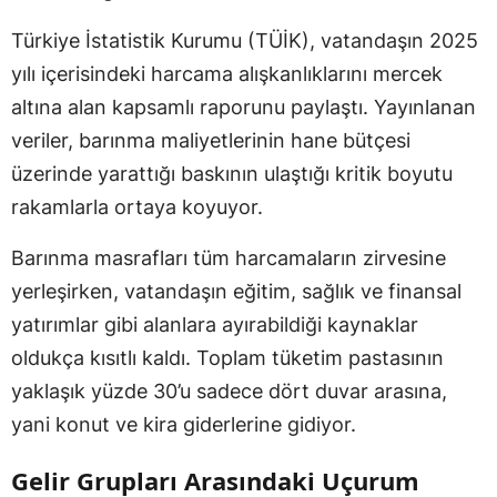
Türkiye İstatistik Kurumu (TÜİK), vatandaşın 2025
yılı içerisindeki harcama alışkanlıklarını mercek
altına alan kapsamlı raporunu paylaştı. Yayınlanan
veriler, barınma maliyetlerinin hane bütçesi
üzerinde yarattığı baskının ulaştığı kritik boyutu
rakamlarla ortaya koyuyor.
Barınma masrafları tüm harcamaların zirvesine
yerleşirken, vatandaşın eğitim, sağlık ve finansal
yatırımlar gibi alanlara ayırabildiği kaynaklar
oldukça kısıtlı kaldı. Toplam tüketim pastasının
yaklaşık yüzde 30’u sadece dört duvar arasına,
yani konut ve kira giderlerine gidiyor.
Gelir Grupları Arasındaki Uçurum