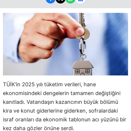
TÜİK’in 2025 yılı tüketim verileri, hane
ekonomisindeki dengelerin tamamen değiştiğini
kanıtladı. Vatandaşın kazancının büyük bölümü
kira ve konut giderlerine giderken, sofralardaki
israf oranları da ekonomik tablonun acı yüzünü bir
kez daha gözler önüne serdi.