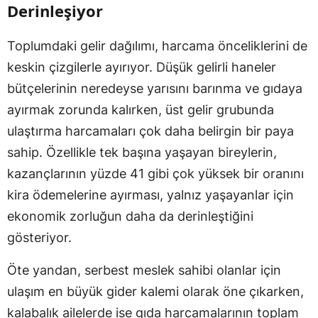
Derinleşiyor
Toplumdaki gelir dağılımı, harcama önceliklerini de
keskin çizgilerle ayırıyor. Düşük gelirli haneler
bütçelerinin neredeyse yarısını barınma ve gıdaya
ayırmak zorunda kalırken, üst gelir grubunda
ulaştırma harcamaları çok daha belirgin bir paya
sahip. Özellikle tek başına yaşayan bireylerin,
kazançlarının yüzde 41 gibi çok yüksek bir oranını
kira ödemelerine ayırması, yalnız yaşayanlar için
ekonomik zorluğun daha da derinleştiğini
gösteriyor.
Öte yandan, serbest meslek sahibi olanlar için
ulaşım en büyük gider kalemi olarak öne çıkarken,
kalabalık ailelerde ise gıda harcamalarının toplam