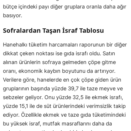
bütçe içindeki payı diğer gruplara oranla daha ağır
basıyor.
Sofralardan Taşan İsraf Tablosu
Hanehalkı tüketim harcamaları raporunun bir diğer
dikkat çeken noktası ise gıda israfı oldu. Satın
alınan ürünlerin sofraya gelmeden çöpe gitme
oranı, ekonomik kaybın boyutunu da artırıyor.
Verilere göre, hanelerde en çok çöpe giden ürün
gruplarının başında yüzde 39,7 ile taze meyve ve
sebzeler geliyor. Onu yüzde 32,5 ile ekmek israfı,
yüzde 15,1 ile de süt ürünlerindeki verimsizlik takip
ediyor. Özellikle ekmek ve taze gıda tüketimindeki
bu yüksek israf, mutfak masraflarını daha da