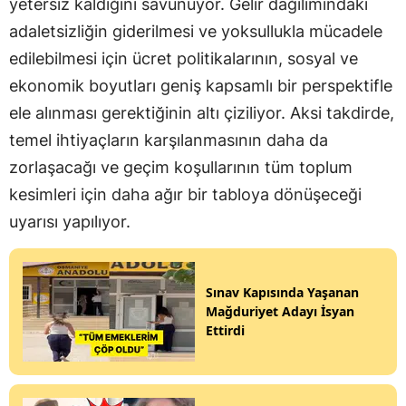
yetersiz kaldığını savunuyor. Gelir dağılımındaki
adaletsizliğin giderilmesi ve yoksullukla mücadele
edilebilmesi için ücret politikalarının, sosyal ve
ekonomik boyutları geniş kapsamlı bir perspektifle
ele alınması gerektiğinin altı çiziliyor. Aksi takdirde,
temel ihtiyaçların karşılanmasının daha da
zorlaşacağı ve geçim koşullarının tüm toplum
kesimleri için daha ağır bir tabloya dönüşeceği
uyarısı yapılıyor.
Sınav Kapısında Yaşanan
Mağduriyet Adayı İsyan
Ettirdi