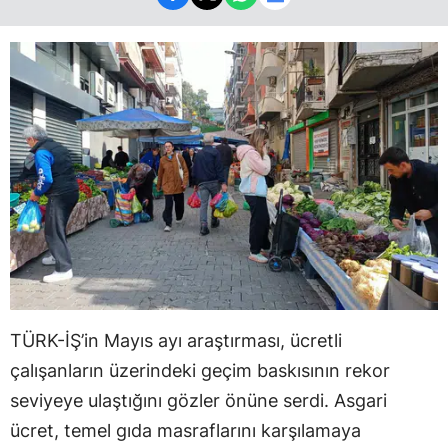
TÜRK-İŞ’in Mayıs ayı araştırması, ücretli
çalışanların üzerindeki geçim baskısının rekor
seviyeye ulaştığını gözler önüne serdi. Asgari
ücret, temel gıda masraflarını karşılamaya