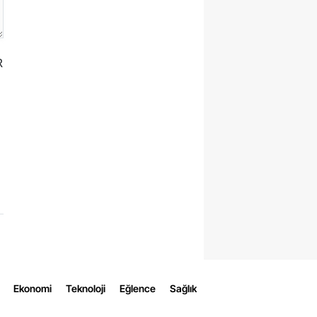
R
Ekonomi
Teknoloji
Eğlence
Sağlık