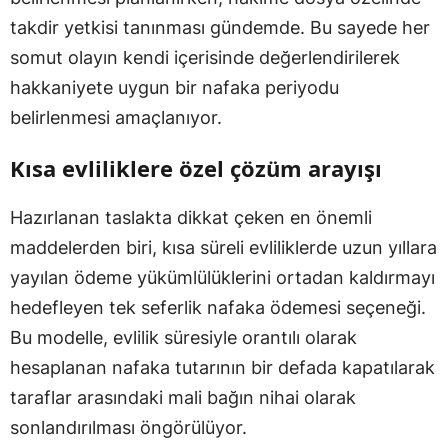
takdir yetkisi tanınması gündemde. Bu sayede her
somut olayın kendi içerisinde değerlendirilerek
hakkaniyete uygun bir nafaka periyodu
belirlenmesi amaçlanıyor.
Kısa evliliklere özel çözüm arayışı
Hazırlanan taslakta dikkat çeken en önemli
maddelerden biri, kısa süreli evliliklerde uzun yıllara
yayılan ödeme yükümlülüklerini ortadan kaldırmayı
hedefleyen tek seferlik nafaka ödemesi seçeneği.
Bu modelle, evlilik süresiyle orantılı olarak
hesaplanan nafaka tutarının bir defada kapatılarak
taraflar arasındaki mali bağın nihai olarak
sonlandırılması öngörülüyor.