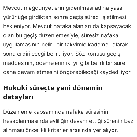
Mevcut mağduriyetlerin giderilmesi adına yasa
yürürlüğe girdikten sonra geçiş süreci işletilmesi
bekleniyor. Mevcut nafaka alanları da kapsayacak
olan bu geçiş düzenlemesiyle, süresiz nafaka
uygulamasının belirli bir takvimle kademeli olarak
sona erdirileceği belirtiliyor. Söz konusu geçiş
maddesinin, ödemelerin iki yıl gibi belirli bir süre
daha devam etmesini öngörebileceği kaydediliyor.
Hukuki süreçte yeni dönemin
detayları
Düzenleme kapsamında nafaka süresinin
hesaplanmasında evliliğin devam ettiği sürenin baz
alınması öncelikli kriterler arasında yer alıyor.