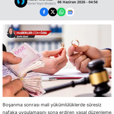
06 Haziran 2026 - 04:56
Genel Yayın Müdürü
Boşanma sonrası mali yükümlülüklerde süresiz
nafaka uygulamasını sona erdiren yasal düzenleme