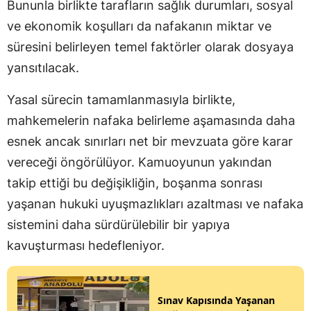
Bununla birlikte tarafların sağlık durumları, sosyal
ve ekonomik koşulları da nafakanın miktar ve
süresini belirleyen temel faktörler olarak dosyaya
yansıtılacak.
Yasal sürecin tamamlanmasıyla birlikte,
mahkemelerin nafaka belirleme aşamasında daha
esnek ancak sınırları net bir mevzuata göre karar
vereceği öngörülüyor. Kamuoyunun yakından
takip ettiği bu değişikliğin, boşanma sonrası
yaşanan hukuki uyuşmazlıkları azaltması ve nafaka
sistemini daha sürdürülebilir bir yapıya
kavuşturması hedefleniyor.
Sınav Kapısında Yaşanan