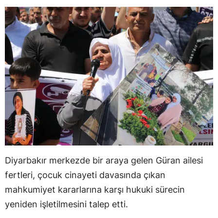
Diyarbakır merkezde bir araya gelen Güran ailesi
fertleri, çocuk cinayeti davasında çıkan
mahkumiyet kararlarına karşı hukuki sürecin
yeniden işletilmesini talep etti.