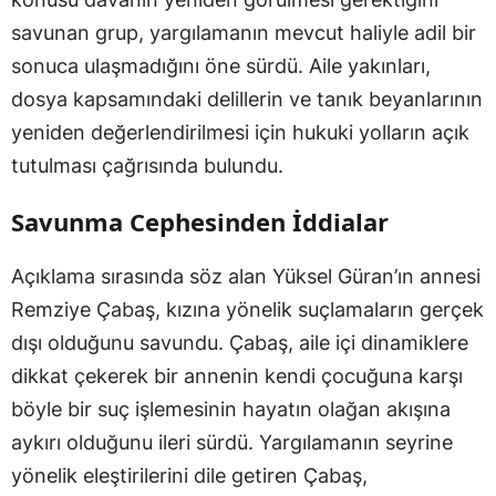
savunan grup, yargılamanın mevcut haliyle adil bir
sonuca ulaşmadığını öne sürdü. Aile yakınları,
dosya kapsamındaki delillerin ve tanık beyanlarının
yeniden değerlendirilmesi için hukuki yolların açık
tutulması çağrısında bulundu.
Savunma Cephesinden İddialar
Açıklama sırasında söz alan Yüksel Güran’ın annesi
Remziye Çabaş, kızına yönelik suçlamaların gerçek
dışı olduğunu savundu. Çabaş, aile içi dinamiklere
dikkat çekerek bir annenin kendi çocuğuna karşı
böyle bir suç işlemesinin hayatın olağan akışına
aykırı olduğunu ileri sürdü. Yargılamanın seyrine
yönelik eleştirilerini dile getiren Çabaş,