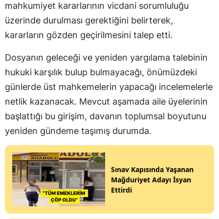
mahkumiyet kararlarının vicdani sorumluluğu
üzerinde durulması gerektiğini belirterek,
kararların gözden geçirilmesini talep etti.
Dosyanın geleceği ve yeniden yargılama talebinin
hukuki karşılık bulup bulmayacağı, önümüzdeki
günlerde üst mahkemelerin yapacağı incelemelerle
netlik kazanacak. Mevcut aşamada aile üyelerinin
başlattığı bu girişim, davanın toplumsal boyutunu
yeniden gündeme taşımış durumda.
Sınav Kapısında Yaşanan
Mağduriyet Adayı İsyan
Ettirdi