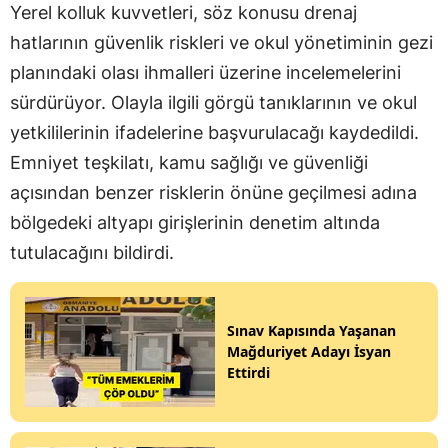
Yerel kolluk kuvvetleri, söz konusu drenaj
hatlarının güvenlik riskleri ve okul yönetiminin gezi
planındaki olası ihmalleri üzerine incelemelerini
sürdürüyor. Olayla ilgili görgü tanıklarının ve okul
yetkililerinin ifadelerine başvurulacağı kaydedildi.
Emniyet teşkilatı, kamu sağlığı ve güvenliği
açısından benzer risklerin önüne geçilmesi adına
bölgedeki altyapı girişlerinin denetim altında
tutulacağını bildirdi.
Sınav Kapısında Yaşanan
Mağduriyet Adayı İsyan
Ettirdi