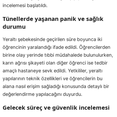
incelemesi başlatıldı.
Tünellerde yaşanan panik ve sağlık
durumu
Yeraltı şebekesinde geçirilen süre boyunca iki
öğrencinin yaralandığı ifade edildi. Öğrencilerden
birine olay yerinde tıbbi müdahalede bulunulurken,
karın ağrısı şikayeti olan diğer öğrenci ise tedbir
amaçlı hastaneye sevk edildi. Yetkililer, yeraltı
yapılarının teknik özellikleri ve öğrencilerin bu
alana nasıl erişim sağladığı konusunda detaylı bir
değerlendirme yapılacağını duyurdu.
Gelecek süreç ve güvenlik incelemesi