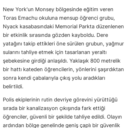
New York'un Monsey bölgesinde eğitim veren
Toras Emachu okuluna mensup öğrenci grubu,
Nyack kasabasındaki Memorial Parkta düzenlenen
bir etkinlik sırasında gözden kayboldu. Dere
yatağını takip ettikleri öne sürülen grubun, yağmur
sularını tahliye etmek için tasarlanan yeraltı
şebekesine girdiği anlaşıldı. Yaklaşık 800 metrelik
bir hattı kateden öğrencilerin, yönlerini şaşırdıktan
sonra kendi çabalarıyla çıkış yolu aradıkları
belirtildi.
Polis ekiplerinin rutin devriye görevini yürüttüğü
sırada bir kanalizasyon çıkışında fark ettiği
öğrenciler, güvenli bir şekilde tahliye edildi. Olayın
ardından bölge genelinde geniş çaplı bir güvenlik