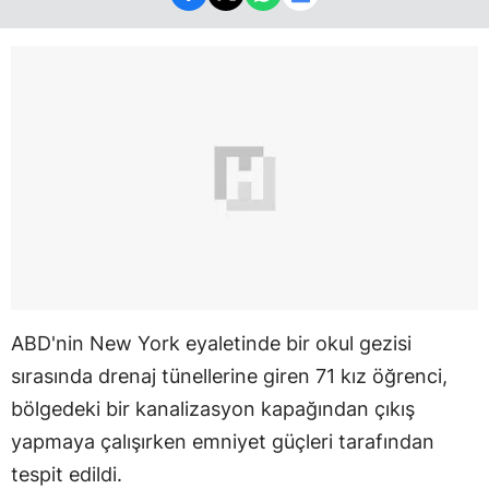
ABD'nin New York eyaletinde bir okul gezisi
sırasında drenaj tünellerine giren 71 kız öğrenci,
bölgedeki bir kanalizasyon kapağından çıkış
yapmaya çalışırken emniyet güçleri tarafından
tespit edildi.