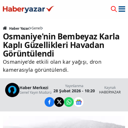
Genel
Haber Yazar
Osmaniye'nin Bembeyaz Karla
Kaplı Güzellikleri Havadan
Görüntülendi
Osmaniye’de etkili olan kar yağışı, dron
kamerasıyla görüntülendi.
Yayınlanma
Haber Merkezi
Kaynak
28 Şubat 2026 - 10:20
HABERYAZAR
Genel Yayın Müdürü