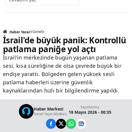
Genel
Haber Yazar
İsrail'de büyük panik: Kontrollü
patlama paniğe yol açtı
İsrail'in merkezinde bugün yaşanan patlama
sesi, kısa süreliğine de olsa çevrede büyük bir
endişe yarattı. Bölgeden gelen yüksek sesli
patlama haberleri üzerine güvenlik
kaynaklarından hızlı bir bilgilendirme yapıldı.
Yayınlanma
Haber Merkezi
18 Mayıs 2026 - 00:35
Genel Yayın Müdürü