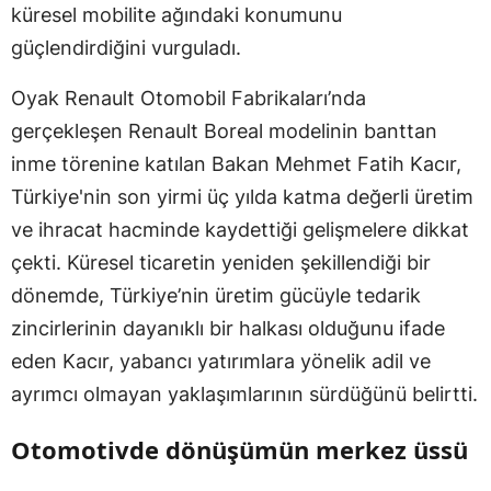
küresel mobilite ağındaki konumunu
güçlendirdiğini vurguladı.
Oyak Renault Otomobil Fabrikaları’nda
gerçekleşen Renault Boreal modelinin banttan
inme törenine katılan Bakan Mehmet Fatih Kacır,
Türkiye'nin son yirmi üç yılda katma değerli üretim
ve ihracat hacminde kaydettiği gelişmelere dikkat
çekti. Küresel ticaretin yeniden şekillendiği bir
dönemde, Türkiye’nin üretim gücüyle tedarik
zincirlerinin dayanıklı bir halkası olduğunu ifade
eden Kacır, yabancı yatırımlara yönelik adil ve
ayrımcı olmayan yaklaşımlarının sürdüğünü belirtti.
Otomotivde dönüşümün merkez üssü