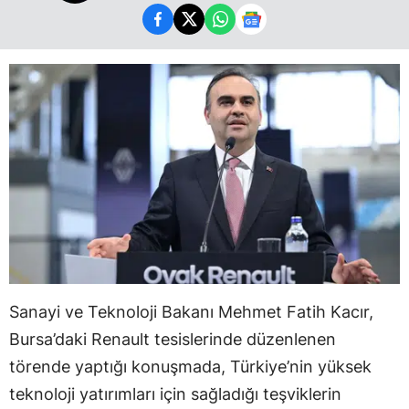
Sanayi ve Teknoloji Bakanı Mehmet Fatih Kacır,
Bursa’daki Renault tesislerinde düzenlenen
törende yaptığı konuşmada, Türkiye’nin yüksek
teknoloji yatırımları için sağladığı teşviklerin