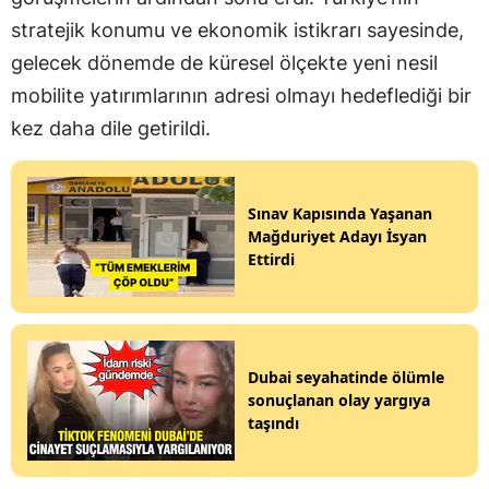
stratejik konumu ve ekonomik istikrarı sayesinde,
gelecek dönemde de küresel ölçekte yeni nesil
mobilite yatırımlarının adresi olmayı hedeflediği bir
kez daha dile getirildi.
Sınav Kapısında Yaşanan
Mağduriyet Adayı İsyan
Ettirdi
Dubai seyahatinde ölümle
sonuçlanan olay yargıya
taşındı