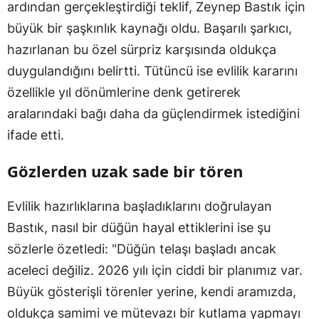
ardından gerçekleştirdiği teklif, Zeynep Bastık için
büyük bir şaşkınlık kaynağı oldu. Başarılı şarkıcı,
hazırlanan bu özel sürpriz karşısında oldukça
duygulandığını belirtti. Tütüncü ise evlilik kararını
özellikle yıl dönümlerine denk getirerek
aralarındaki bağı daha da güçlendirmek istediğini
ifade etti.
Gözlerden uzak sade bir tören
Evlilik hazırlıklarına başladıklarını doğrulayan
Bastık, nasıl bir düğün hayal ettiklerini ise şu
sözlerle özetledi: "Düğün telaşı başladı ancak
aceleci değiliz. 2026 yılı için ciddi bir planımız var.
Büyük gösterişli törenler yerine, kendi aramızda,
oldukça samimi ve mütevazı bir kutlama yapmayı