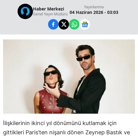
Yayınlanma
Haber Merkezi
04 Haziran 2026 - 03:03
Genel Yayın Müdürü
İlişkilerinin ikinci yıl dönümünü kutlamak için
gittikleri Paris’ten nişanlı dönen Zeynep Bastık ve