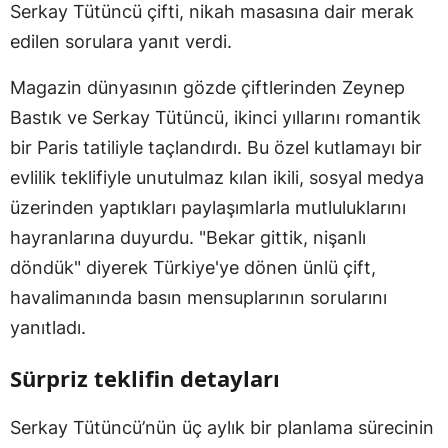
Serkay Tütüncü çifti, nikah masasına dair merak
edilen sorulara yanıt verdi.
Magazin dünyasının gözde çiftlerinden Zeynep
Bastık ve Serkay Tütüncü, ikinci yıllarını romantik
bir Paris tatiliyle taçlandırdı. Bu özel kutlamayı bir
evlilik teklifiyle unutulmaz kılan ikili, sosyal medya
üzerinden yaptıkları paylaşımlarla mutluluklarını
hayranlarına duyurdu. "Bekar gittik, nişanlı
döndük" diyerek Türkiye'ye dönen ünlü çift,
havalimanında basın mensuplarının sorularını
yanıtladı.
Sürpriz teklifin detayları
Serkay Tütüncü’nün üç aylık bir planlama sürecinin