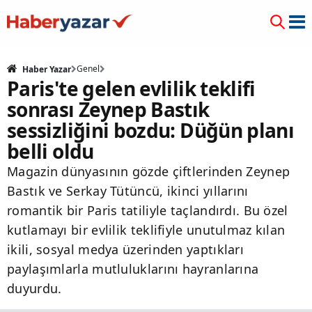
Genel
Haber Yazar
Paris'te gelen evlilik teklifi
sonrası Zeynep Bastık
sessizliğini bozdu: Düğün planı
belli oldu
Magazin dünyasının gözde çiftlerinden Zeynep
Bastık ve Serkay Tütüncü, ikinci yıllarını
romantik bir Paris tatiliyle taçlandırdı. Bu özel
kutlamayı bir evlilik teklifiyle unutulmaz kılan
ikili, sosyal medya üzerinden yaptıkları
paylaşımlarla mutluluklarını hayranlarına
duyurdu.