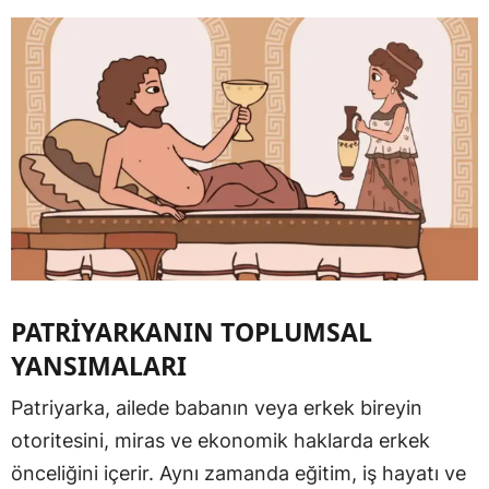
PATRİYARKANIN TOPLUMSAL
YANSIMALARI
Patriyarka, ailede babanın veya erkek bireyin
otoritesini, miras ve ekonomik haklarda erkek
önceliğini içerir. Aynı zamanda eğitim, iş hayatı ve