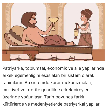
Patriyarka, toplumsal, ekonomik ve aile yapılarında
erkek egemenliğini esas alan bir sistem olarak
tanımlanır. Bu sistemde karar mekanizmaları,
mülkiyet ve otorite genellikle erkek bireyler
üzerinde yoğunlaşır. Tarih boyunca farklı
kültürlerde ve medeniyetlerde patriyarkal yapılar