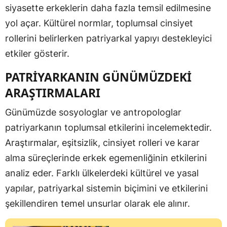
siyasette erkeklerin daha fazla temsil edilmesine
yol açar. Kültürel normlar, toplumsal cinsiyet
rollerini belirlerken patriyarkal yapıyı destekleyici
etkiler gösterir.
PATRİYARKANIN GÜNÜMÜZDEKİ
ARAŞTIRMALARI
Günümüzde sosyologlar ve antropologlar
patriyarkanın toplumsal etkilerini incelemektedir.
Araştırmalar, eşitsizlik, cinsiyet rolleri ve karar
alma süreçlerinde erkek egemenliğinin etkilerini
analiz eder. Farklı ülkelerdeki kültürel ve yasal
yapılar, patriyarkal sistemin biçimini ve etkilerini
şekillendiren temel unsurlar olarak ele alınır.