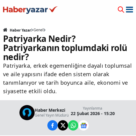
Genel
Haber Yazar
Patriyarka Nedir?
Patriyarkanın toplumdaki rolü
nedir?
Patriyarka, erkek egemenliğine dayalı toplumsal
ve aile yapısını ifade eden sistem olarak
tanımlanıyor ve tarih boyunca aile, ekonomi ve
siyasette etkili oldu.
Yayınlanma
Haber Merkezi
22 Şubat 2026 - 15:20
Genel Yayın Müdürü