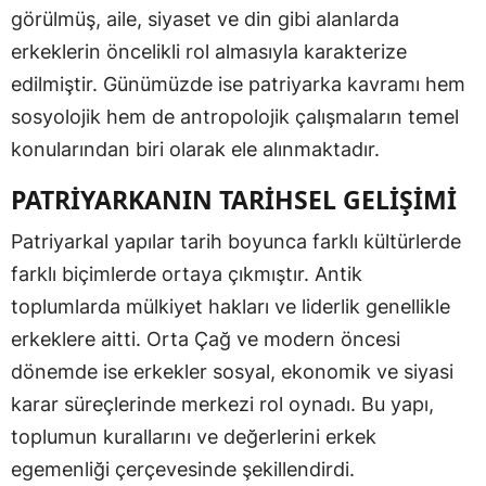
görülmüş, aile, siyaset ve din gibi alanlarda
erkeklerin öncelikli rol almasıyla karakterize
edilmiştir. Günümüzde ise patriyarka kavramı hem
sosyolojik hem de antropolojik çalışmaların temel
konularından biri olarak ele alınmaktadır.
PATRİYARKANIN TARİHSEL GELİŞİMİ
Patriyarkal yapılar tarih boyunca farklı kültürlerde
farklı biçimlerde ortaya çıkmıştır. Antik
toplumlarda mülkiyet hakları ve liderlik genellikle
erkeklere aitti. Orta Çağ ve modern öncesi
dönemde ise erkekler sosyal, ekonomik ve siyasi
karar süreçlerinde merkezi rol oynadı. Bu yapı,
toplumun kurallarını ve değerlerini erkek
egemenliği çerçevesinde şekillendirdi.