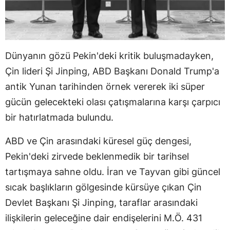
Dünyanın gözü Pekin'deki kritik buluşmadayken,
Çin lideri Şi Jinping, ABD Başkanı Donald Trump'a
antik Yunan tarihinden örnek vererek iki süper
gücün gelecekteki olası çatışmalarına karşı çarpıcı
bir hatırlatmada bulundu.
ABD ve Çin arasındaki küresel güç dengesi,
Pekin'deki zirvede beklenmedik bir tarihsel
tartışmaya sahne oldu. İran ve Tayvan gibi güncel
sıcak başlıkların gölgesinde kürsüye çıkan Çin
Devlet Başkanı Şi Jinping, taraflar arasındaki
ilişkilerin geleceğine dair endişelerini M.Ö. 431