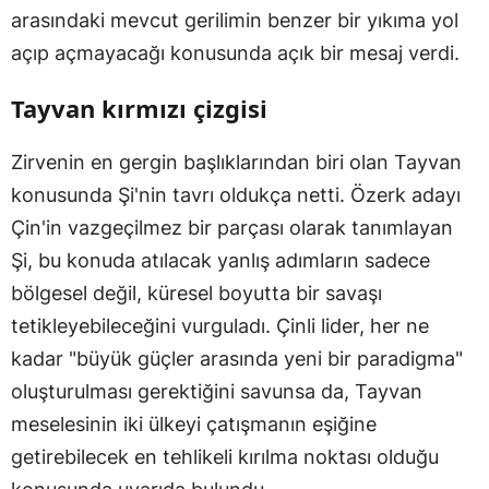
arasındaki mevcut gerilimin benzer bir yıkıma yol
açıp açmayacağı konusunda açık bir mesaj verdi.
Tayvan kırmızı çizgisi
Zirvenin en gergin başlıklarından biri olan Tayvan
konusunda Şi'nin tavrı oldukça netti. Özerk adayı
Çin'in vazgeçilmez bir parçası olarak tanımlayan
Şi, bu konuda atılacak yanlış adımların sadece
bölgesel değil, küresel boyutta bir savaşı
tetikleyebileceğini vurguladı. Çinli lider, her ne
kadar "büyük güçler arasında yeni bir paradigma"
oluşturulması gerektiğini savunsa da, Tayvan
meselesinin iki ülkeyi çatışmanın eşiğine
getirebilecek en tehlikeli kırılma noktası olduğu