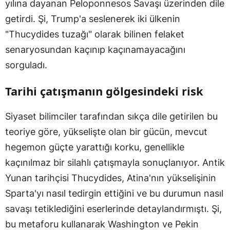
yılına dayanan Peloponnesos Savaşı üzerinden dile
getirdi. Şi, Trump'a seslenerek iki ülkenin
"Thucydides tuzağı" olarak bilinen felaket
senaryosundan kaçınıp kaçınamayacağını
sorguladı.
Tarihi çatışmanın gölgesindeki risk
Siyaset bilimciler tarafından sıkça dile getirilen bu
teoriye göre, yükselişte olan bir gücün, mevcut
hegemon güçte yarattığı korku, genellikle
kaçınılmaz bir silahlı çatışmayla sonuçlanıyor. Antik
Yunan tarihçisi Thucydides, Atina'nın yükselişinin
Sparta'yı nasıl tedirgin ettiğini ve bu durumun nasıl
savaşı tetiklediğini eserlerinde detaylandırmıştı. Şi,
bu metaforu kullanarak Washington ve Pekin